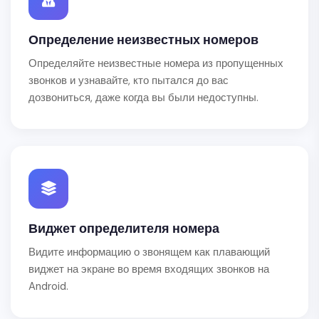
Определение неизвестных номеров
Определяйте неизвестные номера из пропущенных
звонков и узнавайте, кто пытался до вас
дозвониться, даже когда вы были недоступны.
Виджет определителя номера
Видите информацию о звонящем как плавающий
виджет на экране во время входящих звонков на
Android.