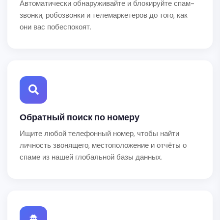
Автоматически обнаруживайте и блокируйте спам-
звонки, робозвонки и телемаркетеров до того, как
они вас побеспокоят.
Обратный поиск по номеру
Ищите любой телефонный номер, чтобы найти
личность звонящего, местоположение и отчёты о
спаме из нашей глобальной базы данных.