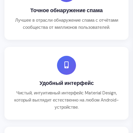
Точное обнаружение спама
Лучшее в отрасли обнаружение спама с отчётами
сообщества от миллионов пользователей.
Удобный интерфейс
Чистый, интуитивный интерфейс Material Design,
который выглядит естественно на любом Android-
устройстве.