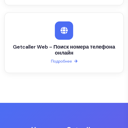
Getcaller Web – Поиск номера телефона
онлайн
Подробнее