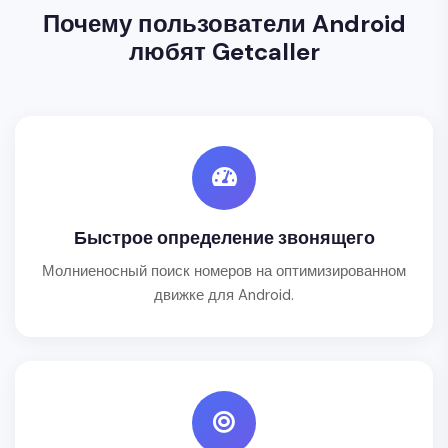
Почему пользователи Android
любят Getcaller
Быстрое определение звонящего
Молниеносный поиск номеров на оптимизированном
движке для Android.