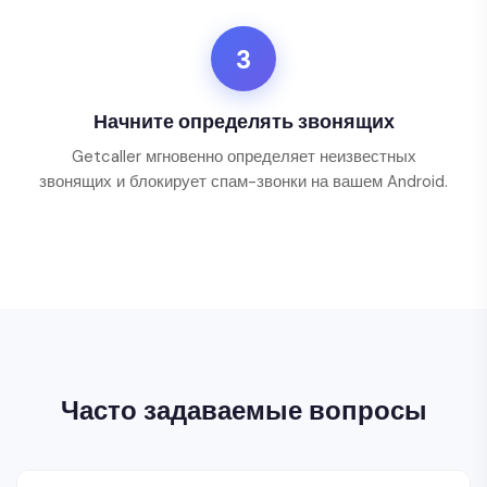
3
Начните определять звонящих
Getcaller мгновенно определяет неизвестных
звонящих и блокирует спам-звонки на вашем Android.
Часто задаваемые вопросы