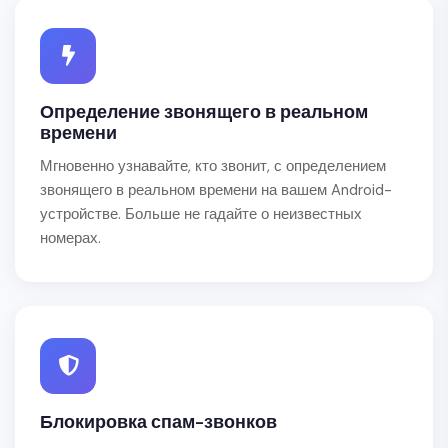
Определение звонящего в реальном
времени
Мгновенно узнавайте, кто звонит, с определением
звонящего в реальном времени на вашем Android-
устройстве. Больше не гадайте о неизвестных
номерах.
Блокировка спам-звонков