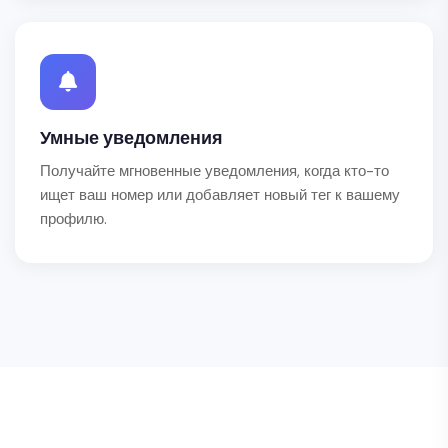
Умные уведомления
Получайте мгновенные уведомления, когда кто-то
ищет ваш номер или добавляет новый тег к вашему
профилю.