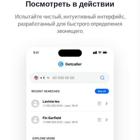
Посмотреть в действии
Испытайте чистый, интуитивный интерфейс,
разработанный для быстрого определения
звонящего.