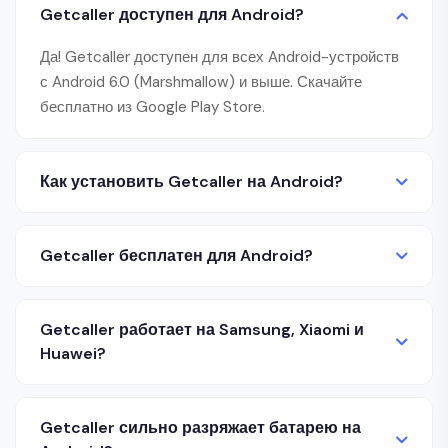
Getcaller доступен для Android?
Да! Getcaller доступен для всех Android-устройств
с Android 6.0 (Marshmallow) и выше. Скачайте
бесплатно из Google Play Store.
Как установить Getcaller на Android?
Getcaller бесплатен для Android?
Getcaller работает на Samsung, Xiaomi и
Huawei?
Getcaller сильно разряжает батарею на