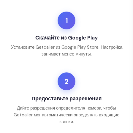
1
Скачайте из Google Play
Установите Getcaller из Google Play Store. Настройка
занимает менее минуты.
2
Предоставьте разрешения
Дайте разрешения определителя номера, чтобы
Getcaller мог автоматически определять входящие
звонки.