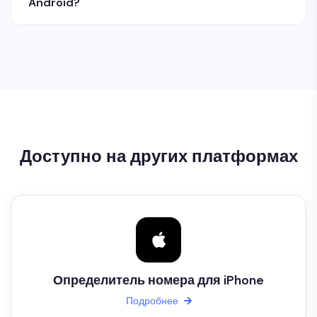
Android?
Доступно на других платформах
Определитель номера для iPhone
Подробнее