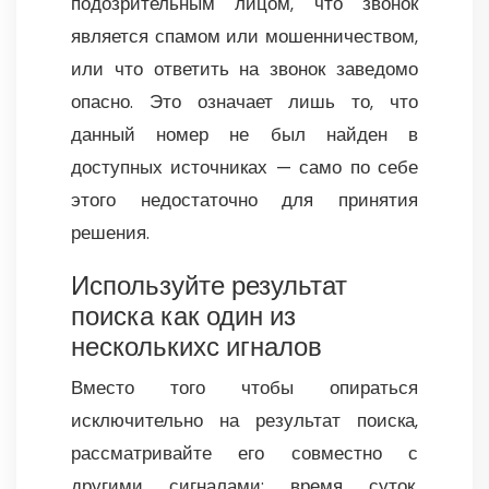
подозрительным лицом, что звонок
является спамом или мошенничеством,
или что ответить на звонок заведомо
опасно. Это означает лишь то, что
данный номер не был найден в
доступных источниках — само по себе
этого недостаточно для принятия
решения.
Используйте результат
поиска как один из
несколькихс игналов
Вместо того чтобы опираться
исключительно на результат поиска,
рассматривайте его совместно с
другими сигналами: время суток,