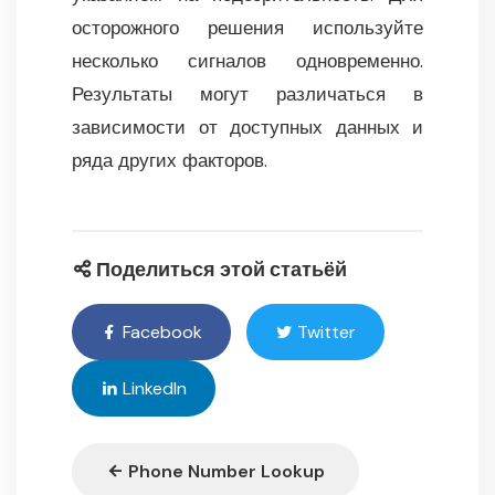
осторожного решения используйте
несколько сигналов одновременно.
Результаты могут различаться в
зависимости от доступных данных и
ряда других факторов.
Поделиться этой статьёй
Facebook
Twitter
LinkedIn
Phone Number Lookup