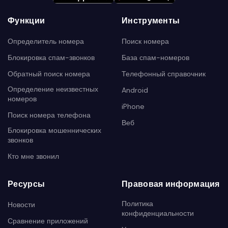
Функции
Инструменты
Определитель номера
Поиск номера
Блокировка спам-звонков
База спам-номеров
Обратный поиск номера
Телефонный справочник
Определение неизвестных
Android
номеров
iPhone
Поиск номера телефона
Веб
Блокировка мошеннических
звонков
Кто мне звонил
Ресурсы
Правовая информация
Политика
Новости
конфиденциальности
Сравнение приложений