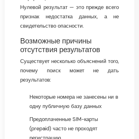
Нулевой результат — это прежде всего
признак недостатка данных, а не
свидетельство опасности.
Возможные причины
отсутствия результатов
Существует несколько объяснений того,
почему поиск может не дать
результатов:
Некоторые номера не занесены ни в
одну публичную базу данных
Предоплаченные SIM-карты
(prepaid) часто не проходят
регистрацию