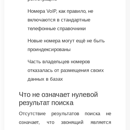
Номера VoIP, как правило, не
включаются в стандартные
телефонные справочники
Новые номера могут ещё не быть
проиндексированы
Часть владельцев номеров
отказалась от размещения своих
данных в базах
Что не означает нулевой
результат поиска
Отсутствие результатов поиска не
означает, что звонящий является