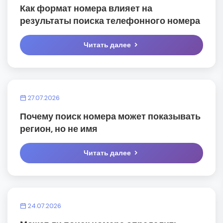
Как формат номера влияет на
результаты поиска телефонного номера
Читать далее
27.07.2026
Почему поиск номера может показывать
регион, но не имя
Читать далее
24.07.2026