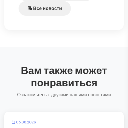
Все новости
Вам также может
понравиться
Ознакомьтесь с другими нашими новостями
05.08.2026