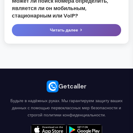
Может ли поиск номера определить,
является ли он мобильным,
стационарным или VoIP?
Читать далее
Getcaller
Будьте в надёжных руках. Мы гарантируем защиту ваших
данных с помощью первоклассных мер безопасности и
строгой политики конфиденциальности.