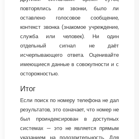
повторялись ли звонки, было ли
оставлено голосовое сообщение,
контекст звонка (знакомое учреждение,
служба или человек). Ни один
отдельный сигнал не даёт
исчерпывающего ответа. Оценивайте
имеющиеся данные в совокупности и с
осторожностью.
Итог
Если поиск по номеру телефона не дал
результатов, это означает, что номер не
был проиндексирован в доступных
системах — это не является прямым
указанием на подозрительность. Для