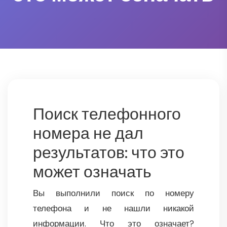
Поиск телефонного
номера не дал
результатов: что это
может означать
Вы выполнили поиск по номеру
телефона и не нашли никакой
информации. Что это означает?