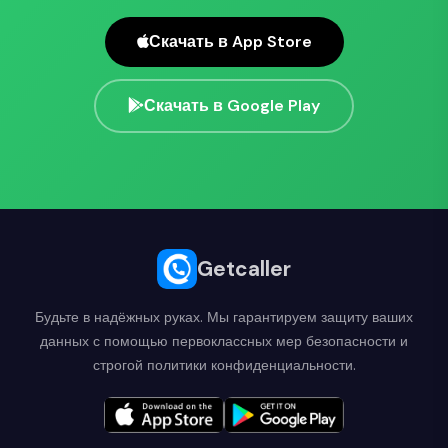
Скачать в App Store
Скачать в Google Play
Getcaller
Будьте в надёжных руках. Мы гарантируем защиту ваших
данных с помощью первоклассных мер безопасности и
строгой политики конфиденциальности.