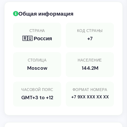
Общая информация
СТРАНА
КОД СТРАНЫ
🇷🇺 Россия
+7
СТОЛИЦА
НАСЕЛЕНИЕ
Moscow
144.2M
ЧАСОВОЙ ПОЯС
ФОРМАТ НОМЕРА
+7 9XX XXX XX XX
GMT+3 to +12