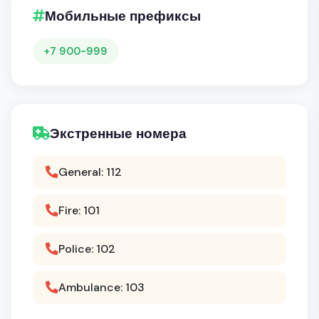
Мобильные префиксы
+7 900-999
Экстренные номера
General: 112
Fire: 101
Police: 102
Ambulance: 103