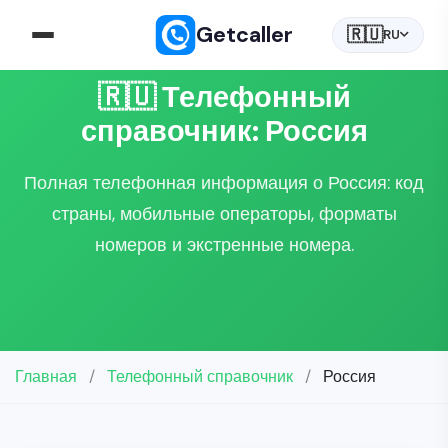
Getcaller
🇷🇺
RU
🇷🇺 Телефонный
справочник: Россия
Полная телефонная информация о Россия: код
страны, мобильные операторы, форматы
номеров и экстренные номера.
Главная
/
Телефонный справочник
/
Россия