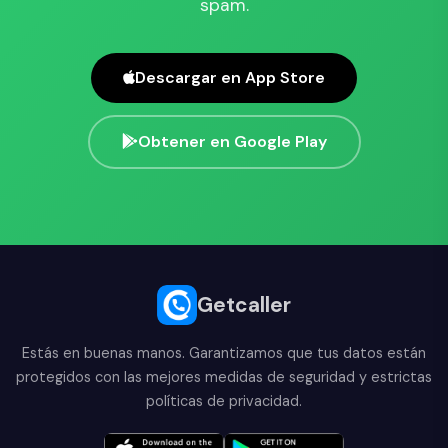
spam.
Descargar en App Store
Obtener en Google Play
Getcaller
Estás en buenas manos. Garantizamos que tus datos están
protegidos con las mejores medidas de seguridad y estrictas
políticas de privacidad.