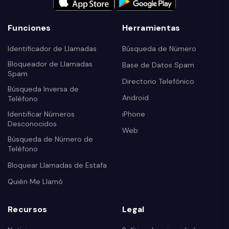
Funciones
Herramientas
Identificador de Llamadas
Búsqueda de Número
Bloqueador de Llamadas
Base de Datos Spam
Spam
Directorio Telefónico
Búsqueda Inversa de
Android
Teléfono
Identificar Números
iPhone
Desconocidos
Web
Búsqueda de Número de
Teléfono
Bloquear Llamadas de Estafa
Quién Me Llamó
Recursos
Legal