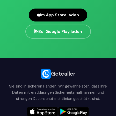
Im App Store laden
Bei Google Play laden
Getcaller
Sie sind in sicheren Händen. Wir gewährleisten, dass Ihre
Daten mit erstklassigen Sicherheitsmaßnahmen und
strengen Datenschutzrichtlinien geschützt sind.