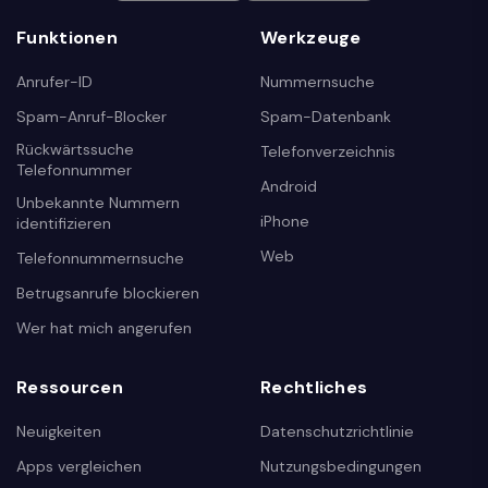
Funktionen
Werkzeuge
Anrufer-ID
Nummernsuche
Spam-Anruf-Blocker
Spam-Datenbank
Rückwärtssuche
Telefonverzeichnis
Telefonnummer
Android
Unbekannte Nummern
iPhone
identifizieren
Web
Telefonnummernsuche
Betrugsanrufe blockieren
Wer hat mich angerufen
Ressourcen
Rechtliches
Neuigkeiten
Datenschutzrichtlinie
Apps vergleichen
Nutzungsbedingungen