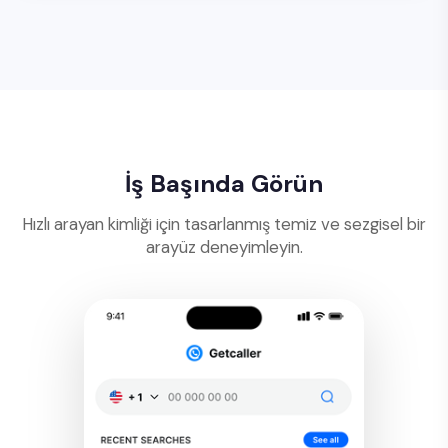
İş Başında Görün
Hızlı arayan kimliği için tasarlanmış temiz ve sezgisel bir
arayüz deneyimleyin.