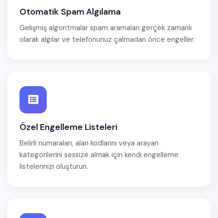
Otomatik Spam Algılama
Gelişmiş algoritmalar spam aramaları gerçek zamanlı
olarak algılar ve telefonunuz çalmadan önce engeller.
Özel Engelleme Listeleri
Belirli numaraları, alan kodlarını veya arayan
kategorilerini sessize almak için kendi engelleme
listelerinizi oluşturun.