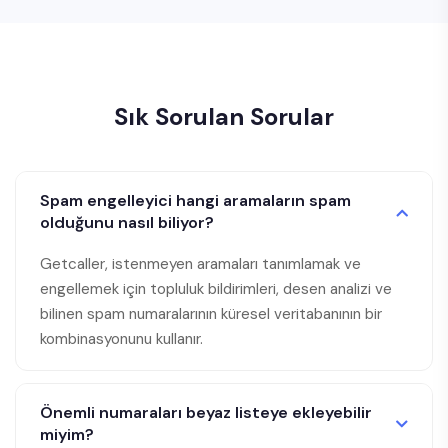
Sık Sorulan Sorular
Spam engelleyici hangi aramaların spam
olduğunu nasıl biliyor?
Getcaller, istenmeyen aramaları tanımlamak ve
engellemek için topluluk bildirimleri, desen analizi ve
bilinen spam numaralarının küresel veritabanının bir
kombinasyonunu kullanır.
Önemli numaraları beyaz listeye ekleyebilir
miyim?