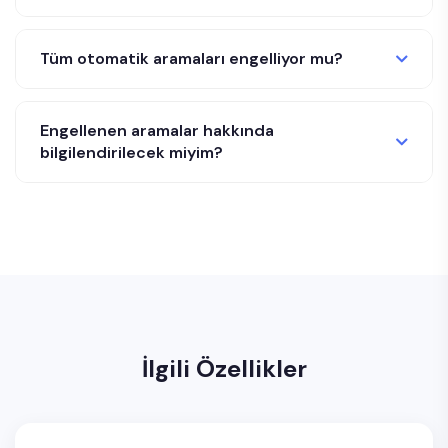
Tüm otomatik aramaları engelliyor mu?
Engellenen aramalar hakkında
bilgilendirilecek miyim?
İlgili Özellikler