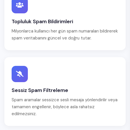
Topluluk Spam Bildirimleri
Milyonlarca kullanıcı her gün spam numaraları bildirerek
spam veritabanını güncel ve doğru tutar.
Sessiz Spam Filtreleme
Spam aramalar sessizce sesli mesaja yönlendirilir veya
tamamen engellenir, böylece asla rahatsız
edilmezsiniz.