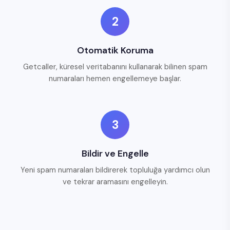
2
Otomatik Koruma
Getcaller, küresel veritabanını kullanarak bilinen spam
numaraları hemen engellemeye başlar.
3
Bildir ve Engelle
Yeni spam numaraları bildirerek topluluğa yardımcı olun
ve tekrar aramasını engelleyin.