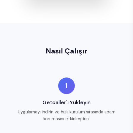
Nasıl Çalışır
1
Getcaller'ı Yükleyin
Uygulamayı indirin ve hızlı kurulum sırasında spam
korumasını etkinleştirin.