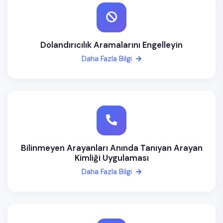
Dolandırıcılık Aramalarını Engelleyin
Daha Fazla Bilgi
Bilinmeyen Arayanları Anında Tanıyan Arayan
Kimliği Uygulaması
Daha Fazla Bilgi