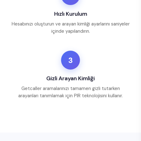
Hızlı Kurulum
Hesabınızı oluşturun ve arayan kimliği ayarlarını saniyeler
içinde yapılandırın.
3
Gizli Arayan Kimliği
Getcaller aramalarınızı tamamen gizli tutarken
arayanları tanımlamak için PIR teknolojisini kullanır.