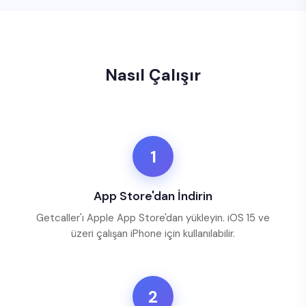
Nasıl Çalışır
1
App Store'dan İndirin
Getcaller'ı Apple App Store'dan yükleyin. iOS 15 ve
üzeri çalışan iPhone için kullanılabilir.
2