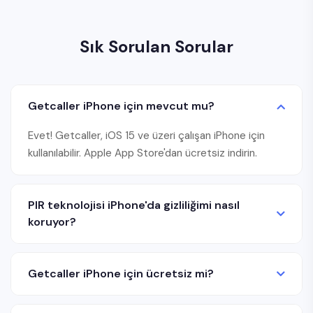
Sık Sorulan Sorular
Getcaller iPhone için mevcut mu?
Evet! Getcaller, iOS 15 ve üzeri çalışan iPhone için
kullanılabilir. Apple App Store'dan ücretsiz indirin.
PIR teknolojisi iPhone'da gizliliğimi nasıl
koruyor?
Getcaller iPhone için ücretsiz mi?