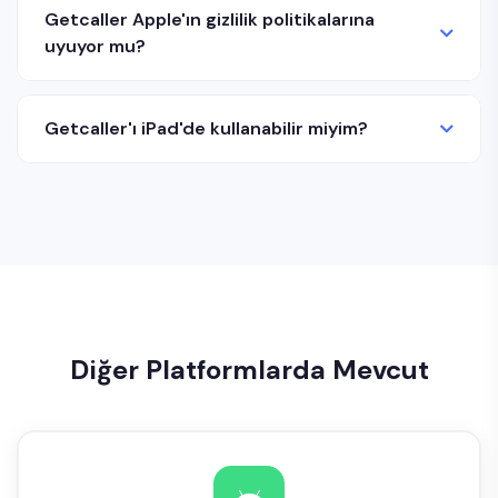
Getcaller Apple'ın gizlilik politikalarına
uyuyor mu?
Getcaller'ı iPad'de kullanabilir miyim?
Diğer Platformlarda Mevcut