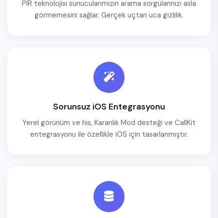
PIR teknolojisi sunucularımızın arama sorgularınızı asla
görmemesini sağlar. Gerçek uçtan uca gizlilik.
Sorunsuz iOS Entegrasyonu
Yerel görünüm ve his, Karanlık Mod desteği ve CallKit
entegrasyonu ile özellikle iOS için tasarlanmıştır.