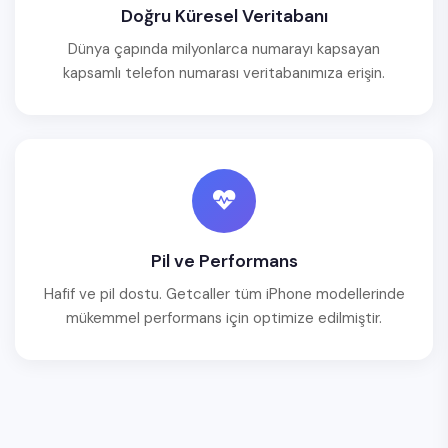
Doğru Küresel Veritabanı
Dünya çapında milyonlarca numarayı kapsayan
kapsamlı telefon numarası veritabanımıza erişin.
Pil ve Performans
Hafif ve pil dostu. Getcaller tüm iPhone modellerinde
mükemmel performans için optimize edilmiştir.