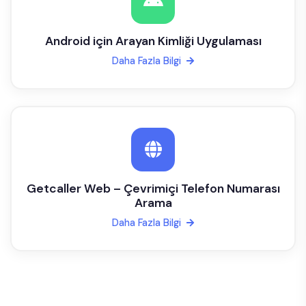
Android için Arayan Kimliği Uygulaması
Daha Fazla Bilgi
Getcaller Web – Çevrimiçi Telefon Numarası
Arama
Daha Fazla Bilgi