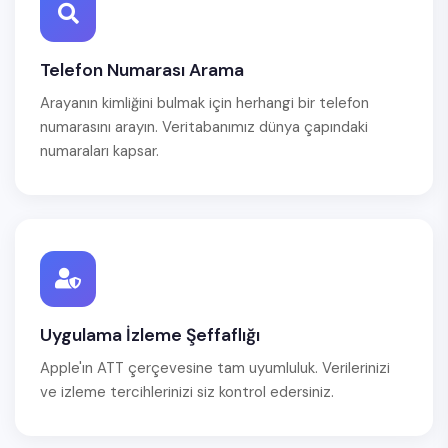
Telefon Numarası Arama
Arayanın kimliğini bulmak için herhangi bir telefon
numarasını arayın. Veritabanımız dünya çapındaki
numaraları kapsar.
Uygulama İzleme Şeffaflığı
Apple'ın ATT çerçevesine tam uyumluluk. Verilerinizi
ve izleme tercihlerinizi siz kontrol edersiniz.