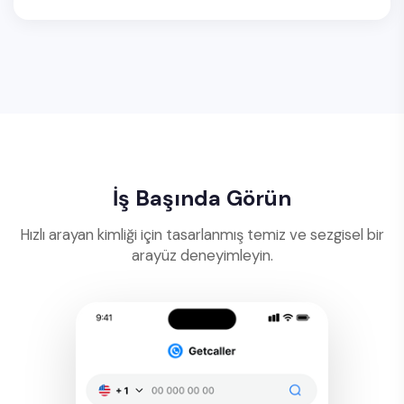
İş Başında Görün
Hızlı arayan kimliği için tasarlanmış temiz ve sezgisel bir
arayüz deneyimleyin.