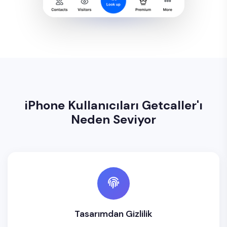
iPhone Kullanıcıları Getcaller'ı
Neden Seviyor
Tasarımdan Gizlilik