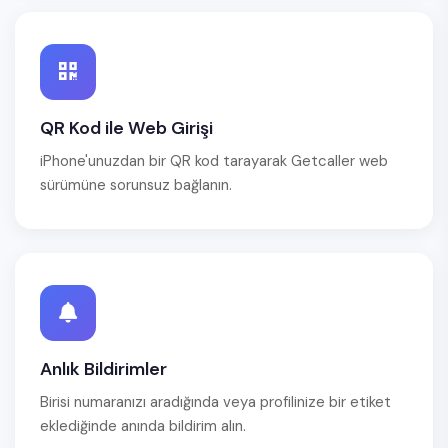
QR Kod ile Web Girişi
iPhone'unuzdan bir QR kod tarayarak Getcaller web
sürümüne sorunsuz bağlanın.
Anlık Bildirimler
Birisi numaranızı aradığında veya profilinize bir etiket
eklediğinde anında bildirim alın.