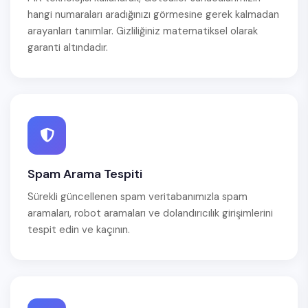
hangi numaraları aradığınızı görmesine gerek kalmadan
arayanları tanımlar. Gizliliğiniz matematiksel olarak
garanti altındadır.
Spam Arama Tespiti
Sürekli güncellenen spam veritabanımızla spam
aramaları, robot aramaları ve dolandırıcılık girişimlerini
tespit edin ve kaçının.