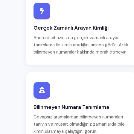
Gerçek Zamanlı Arayan Kimliği
Android cihazınızda gerçek zamanlı arayan
tanımlama ile kimin aradığını anında görün. Artık
bilinmeyen numaralar hakkında merak etmeyin.
Bilinmeyen Numara Tanımlama
Cevapsız aramalardan bilinmeyen numaraları
tanıyın ve müsait olmadığınız zamanlarda bile
kimin ulaşmaya çalıştığını görün.