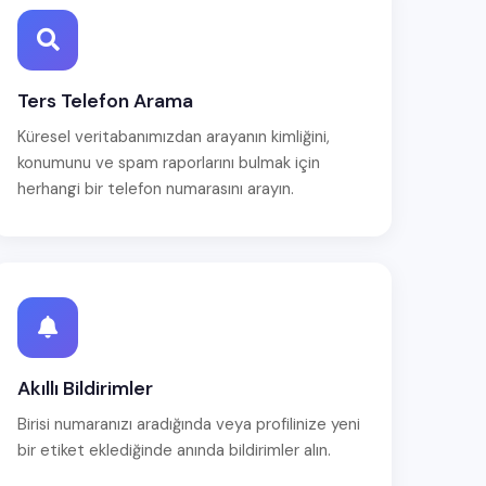
Ters Telefon Arama
Küresel veritabanımızdan arayanın kimliğini,
konumunu ve spam raporlarını bulmak için
herhangi bir telefon numarasını arayın.
Akıllı Bildirimler
Birisi numaranızı aradığında veya profilinize yeni
bir etiket eklediğinde anında bildirimler alın.