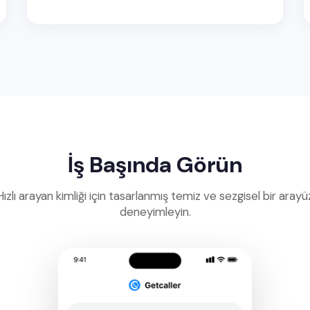
İş Başında Görün
Hızlı arayan kimliği için tasarlanmış temiz ve sezgisel bir arayü
deneyimleyin.