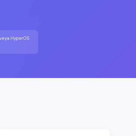
+ veya HyperOS