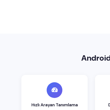
Android 
Hızlı Arayan Tanımlama