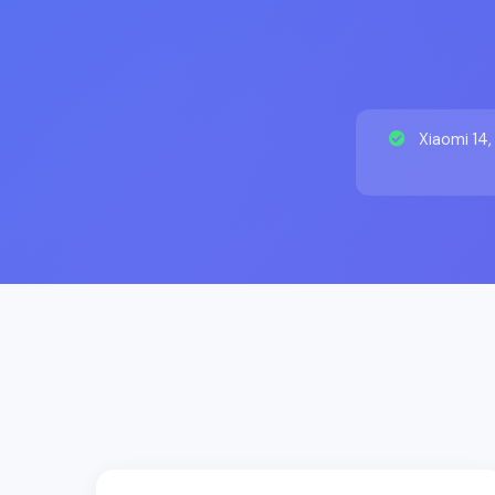
Xiaomi 14,