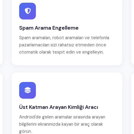
Spam Arama Engelleme
Spam aramaları, robot aramaları ve telefonla
pazarlamacıları sizi rahatsız etmeden önce
otomatik olarak tespit edin ve engelleyin.
Üst Katman Arayan Kimliği Aracı
Android'de gelen aramalar sırasında arayan
bilgilerini ekranınızda kayan bir araç olarak
görün.