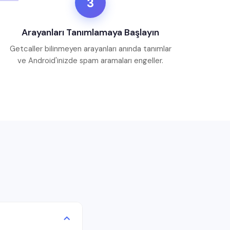
3
Arayanları Tanımlamaya Başlayın
Getcaller bilinmeyen arayanları anında tanımlar
ve Android'inizde spam aramaları engeller.