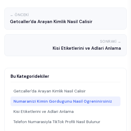
← ÖNCEKI
Getcaller'da Arayan Kimlik Nasil Calisir
SONRAKI →
Kisi Etiketlerini ve Adlari Anlama
Bu Kategoridekiler
Getcaller'da Arayan Kimlik Nasil Calisir
Numaranizi Kimin Gordugunu Nasil Ogreninirsiniz
Kisi Etiketlerini ve Adlari Anlama
Telefon Numarasiyla TikTok Profili Nasil Bulunur