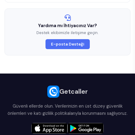
Yardıma mı İhtiyacınız Var?
Destek ekibimizle iletişime geçin.
E-posta Desteği
Getcaller
Güvenli ellerde olun. Verilerinizin en üst düzey güvenlik
önlemleri ve katı gizlilik politikalarıyla korunmasını sağlıyoruz.