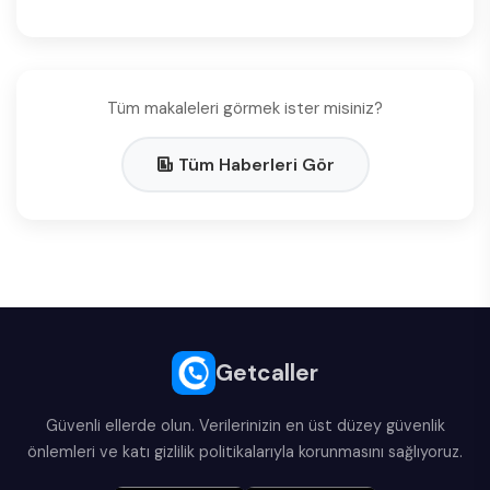
Tüm makaleleri görmek ister misiniz?
Tüm Haberleri Gör
Getcaller
Güvenli ellerde olun. Verilerinizin en üst düzey güvenlik
önlemleri ve katı gizlilik politikalarıyla korunmasını sağlıyoruz.