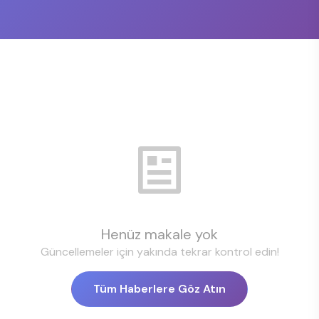
Henüz makale yok
Güncellemeler için yakında tekrar kontrol edin!
Tüm Haberlere Göz Atın