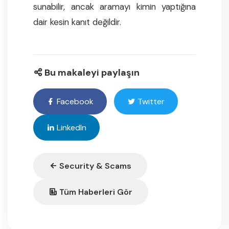
sunabilir, ancak aramayı kimin yaptığına
dair kesin kanıt değildir.
Bu makaleyi paylaşın
Facebook
Twitter
LinkedIn
Security & Scams
Tüm Haberleri Gör