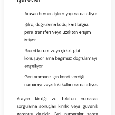
Arayan hemen işlem yapmanızı istiyor.
Şifre, doğrulama kodu, kart bilgisi,
para transferi veya uzaktan erişim
istiyor.
Resmi kurum veya şirket gibi
konuşuyor ama bağımsız doğrulamayı
engelliyor.
Geri aramanız için kendi verdiği
numarayı veya linki kullanmanızı istiyor.
Arayan kimliği ve telefon numarası
sorgulama sonuçları kimlik veya güvenlik
garantisi değildir. Gizli numaralar, sahte