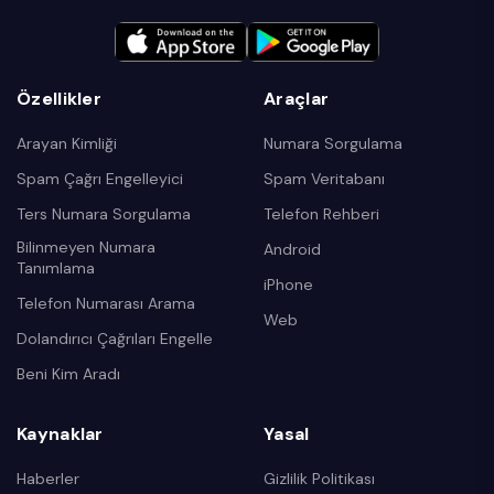
Özellikler
Araçlar
Arayan Kimliği
Numara Sorgulama
Spam Çağrı Engelleyici
Spam Veritabanı
Ters Numara Sorgulama
Telefon Rehberi
Bilinmeyen Numara
Android
Tanımlama
iPhone
Telefon Numarası Arama
Web
Dolandırıcı Çağrıları Engelle
Beni Kim Aradı
Kaynaklar
Yasal
Haberler
Gizlilik Politikası