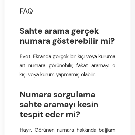
FAQ
Sahte arama gerçek
numara gösterebilir mi?
Evet. Ekranda gerçek bir kişi veya kuruma
ait numara görünebilir, fakat aramayı o
kişi veya kurum yapmamış olabilir.
Numara sorgulama
sahte aramayı kesin
tespit eder mi?
Hayır. Görünen numara hakkında bağlam