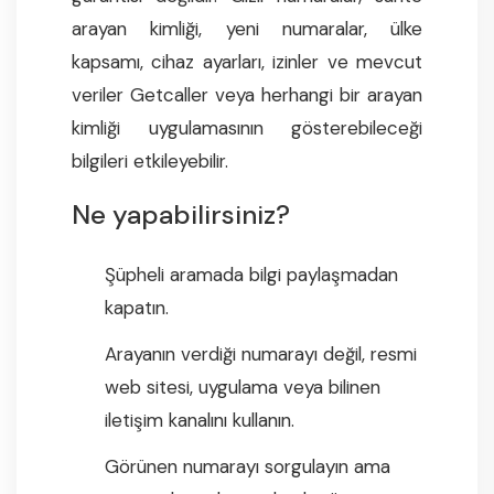
arayan kimliği, yeni numaralar, ülke
kapsamı, cihaz ayarları, izinler ve mevcut
veriler Getcaller veya herhangi bir arayan
kimliği uygulamasının gösterebileceği
bilgileri etkileyebilir.
Ne yapabilirsiniz?
Şüpheli aramada bilgi paylaşmadan
kapatın.
Arayanın verdiği numarayı değil, resmi
web sitesi, uygulama veya bilinen
iletişim kanalını kullanın.
Görünen numarayı sorgulayın ama