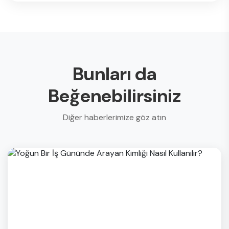
Bunları da
Beğenebilirsiniz
Diğer haberlerimize göz atın