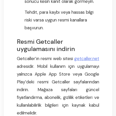
sonucu kesin kanıt olarak görmeyin.
Tehdit, para kaybı veya hassas bilgi
riski varsa uygun resmi kanallara
başvurun.
Resmi Getcaller
uygulamasını indirin
Getcaller’ın resmi web sitesi
getcaller.net
adresidir. Mobil kullanım için uygulamayı
yalnızca Apple App Store veya Google
Play’deki resmi Getcaller sayfalarından
indirin. Mağaza sayfaları güncel
fiyatlandırma, abonelik, gizlilik etiketleri ve
kullanılabilirlik bilgileri için kaynak kabul
edilmelidir.