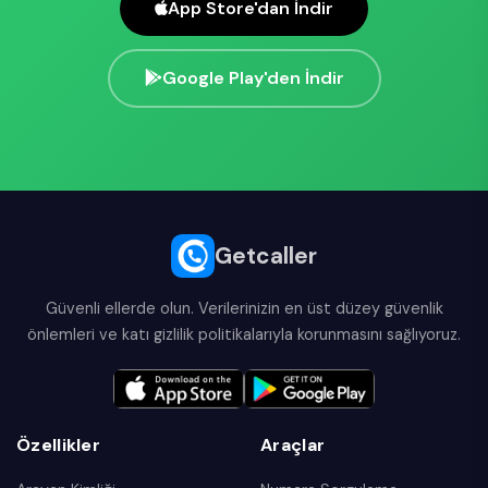
App Store'dan İndir
Google Play'den İndir
Getcaller
Güvenli ellerde olun. Verilerinizin en üst düzey güvenlik
önlemleri ve katı gizlilik politikalarıyla korunmasını sağlıyoruz.
Özellikler
Araçlar