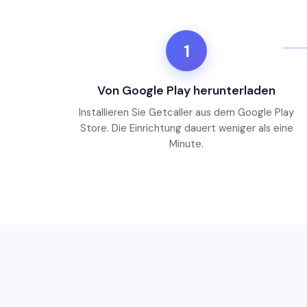
1
Von Google Play herunterladen
Installieren Sie Getcaller aus dem Google Play
Store. Die Einrichtung dauert weniger als eine
Minute.