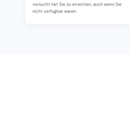
versucht hat Sie zu erreichen, auch wenn Sie
nicht verfügbar waren.