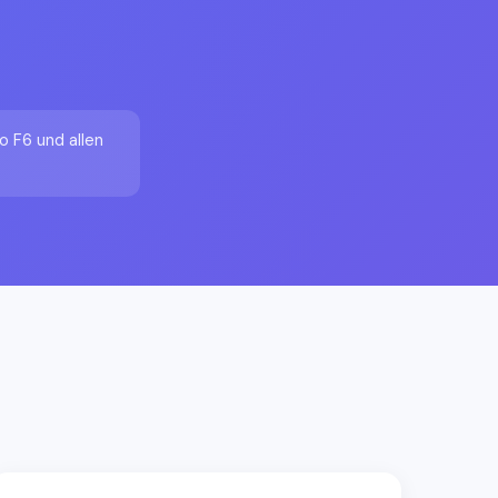
o F6 und allen