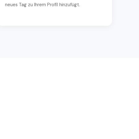
neues Tag zu Ihrem Profil hinzufügt.