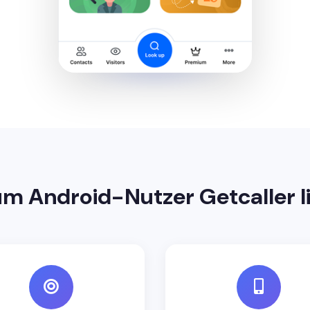
m Android-Nutzer Getcaller l