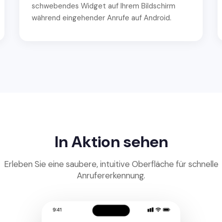
schwebendes Widget auf Ihrem Bildschirm
während eingehender Anrufe auf Android.
In Aktion sehen
Erleben Sie eine saubere, intuitive Oberfläche für schnelle
Anrufererkennung.