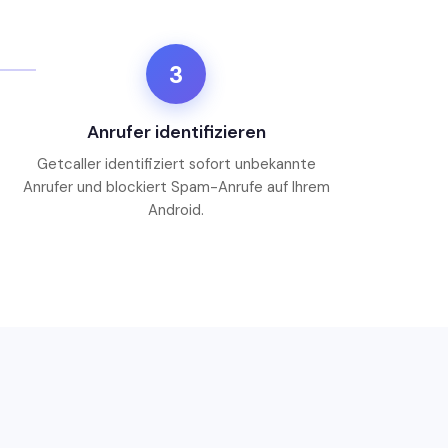
3
Anrufer identifizieren
Getcaller identifiziert sofort unbekannte
Anrufer und blockiert Spam-Anrufe auf Ihrem
Android.