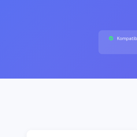
Kompatibel