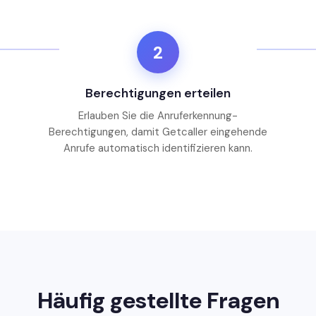
2
Berechtigungen erteilen
Erlauben Sie die Anruferkennung-
Berechtigungen, damit Getcaller eingehende
Anrufe automatisch identifizieren kann.
Häufig gestellte Fragen