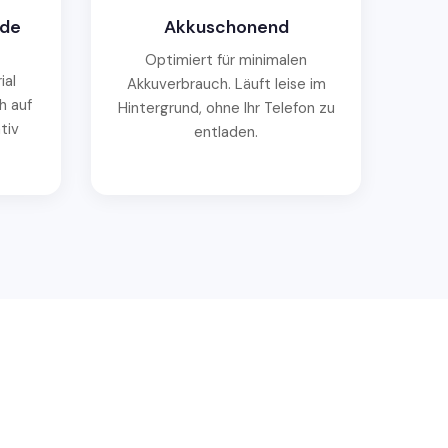
nde
Akkuschonend
Optimiert für minimalen
ial
Akkuverbrauch. Läuft leise im
h auf
Hintergrund, ohne Ihr Telefon zu
tiv
entladen.