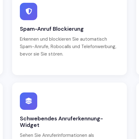
Spam-Anruf Blockierung
Erkennen und blockieren Sie automatisch
Spam-Anrufe, Robocalls und Telefonwerbung,
bevor sie Sie stören.
Schwebendes Anruferkennung-
Widget
Sehen Sie Anruferinformationen als