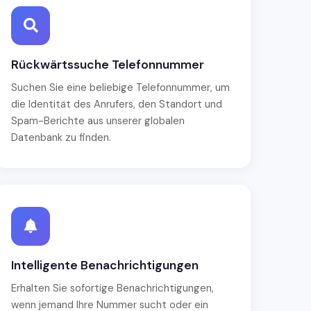
Rückwärtssuche Telefonnummer
Suchen Sie eine beliebige Telefonnummer, um
die Identität des Anrufers, den Standort und
Spam-Berichte aus unserer globalen
Datenbank zu finden.
Intelligente Benachrichtigungen
Erhalten Sie sofortige Benachrichtigungen,
wenn jemand Ihre Nummer sucht oder ein