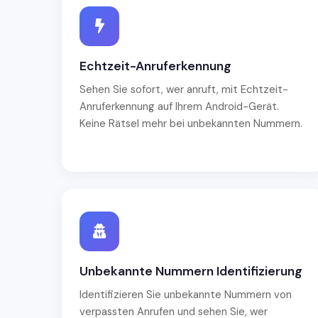
Echtzeit-Anruferkennung
Sehen Sie sofort, wer anruft, mit Echtzeit-
Anruferkennung auf Ihrem Android-Gerät.
Keine Rätsel mehr bei unbekannten Nummern.
Unbekannte Nummern Identifizierung
Identifizieren Sie unbekannte Nummern von
verpassten Anrufen und sehen Sie, wer