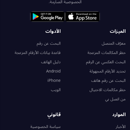
الخصوصية الصارمة.
الميزات
الأدوات
معرّف المتصل
البحث عن رقم
حظر المكالمات المزعجة
قاعدة بيانات الأرقام المزعجة
البحث العكسي عن الرقم
دليل الهاتف
تحديد الأرقام المجهولة
Android
البحث عن رقم هاتف
iPhone
حظر مكالمات الاحتيال
الويب
من اتصل بي
الموارد
قانوني
الأخبار
سياسة الخصوصية