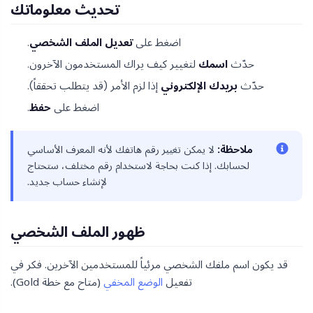
تحديث معلوماتك
اضغط على
تعديل الملف الشخصي
.
حدّث
اسمك
لتغيير كيف يراك المستخدمون الآخرون.
حدّث
بريدك الإلكتروني
إذا لزم الأمر (قد يتطلب تحققاً).
اضغط على
حفظ
.
ملاحظة:
لا يمكن تغيير رقم هاتفك لأنه المعرف الأساسي
لحسابك. إذا كنت بحاجة لاستخدام رقم مختلف، ستحتاج
لإنشاء حساب جديد.
ظهور الملف الشخصي
قد يكون اسم ملفك الشخصي مرئياً للمستخدمين الآخرين. فكر في
تفعيل
الوضع المخفي
(متاح مع خطة Gold).