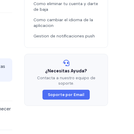
Como eliminar tu cuenta y darte
de baja
Como cambiar el idioma de la
aplicacion
Gestion de notificaciones push
tas
¿Necesitas Ayuda?
Contacta a nuestro equipo de
soporte.
Soporte por Email
anecer