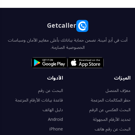
Getcaller
أنت في أيدٍ أمينة. نضمن حماية بياناتك بأعلى معايير الأمان وسياسات
الخصوصية الصارمة.
الميزات
الأدوات
معرّف المتصل
البحث عن رقم
حظر المكالمات المزعجة
قاعدة بيانات الأرقام المزعجة
البحث العكسي عن الرقم
دليل الهاتف
تحديد الأرقام المجهولة
Android
البحث عن رقم هاتف
iPhone