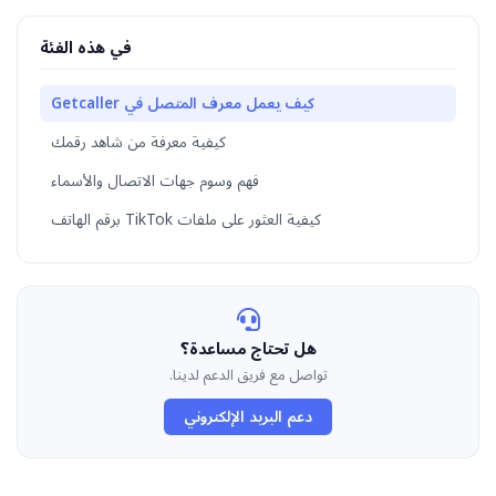
في هذه الفئة
كيف يعمل معرف المتصل في Getcaller
كيفية معرفة من شاهد رقمك
فهم وسوم جهات الاتصال والأسماء
كيفية العثور على ملفات TikTok برقم الهاتف
هل تحتاج مساعدة؟
تواصل مع فريق الدعم لدينا.
دعم البريد الإلكتروني