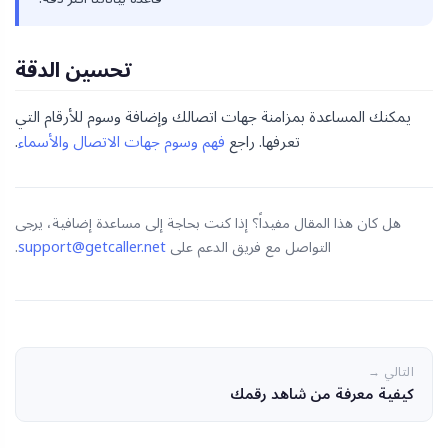
تحسين الدقة
يمكنك المساعدة بمزامنة جهات اتصالك وإضافة وسوم للأرقام التي
تعرفها. راجع
فهم وسوم جهات الاتصال والأسماء
.
هل كان هذا المقال مفيداً؟ إذا كنت بحاجة إلى مساعدة إضافية، يرجى
التواصل مع فريق الدعم على
support@getcaller.net
.
التالي →
كيفية معرفة من شاهد رقمك