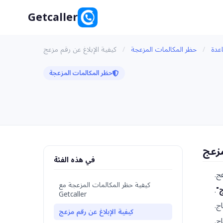
Getcaller
عدة
/
حظر المكالمات المزعجة
/
كيفية الإبلاغ عن رقم مزعج
حظر المكالمات المزعجة
مزعج
في هذه الفئة
كيفية حظر المكالمات المزعجة مع
ج"
.
Getcaller
ج.
كيفية الإبلاغ عن رقم مزعج
ج.