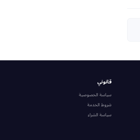
قانوني
سياسة الخصوصية
شروط الخدمة
سياسة الشراء