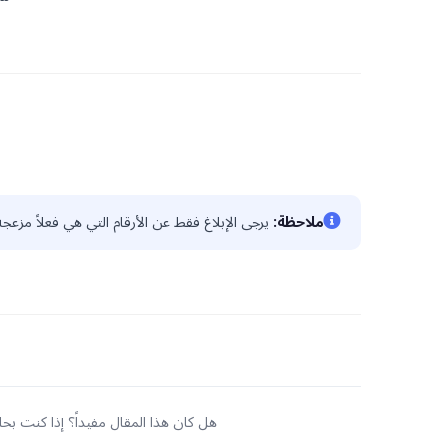
ملاحظة:
يرجى الإبلاغ فقط عن الأرقام التي هي فعلاً مزعجة
هل كان هذا المقال مفيداً؟ إذا كنت ب