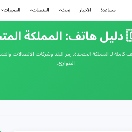
مساعدة
الأخبار
بحث
المنصات
المميزات
المتحدة
كاملة لـ المملكة المتحدة: رمز البلد وشركات الاتصالات والتن
الطوارئ.