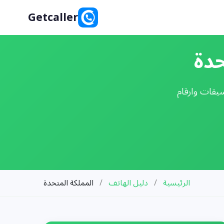
Getcaller
سيقات وارقام
الرئيسية
/
دليل الهاتف
/
المملكة المتحدة