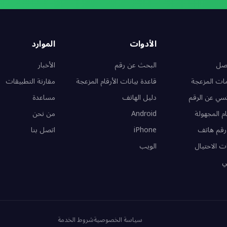
الأدوات
الموارد
تصل
البحث عن رقم
الأخبار
مات المزعجة
قاعدة بيانات الأرقام المزعجة
مقارنة التطبيقات
سي عن الرقم
دليل الهاتف
مساعدة
ام المجهولة
Android
من نحن
رقم هاتف
iPhone
اتصل بنا
ت الاحتيال
الويب
ي
سياسة الخصوصية
شروط الخدمة