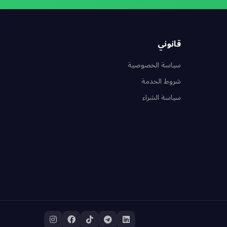
قانوني
سياسة الخصوصية
شروط الخدمة
سياسة الشراء