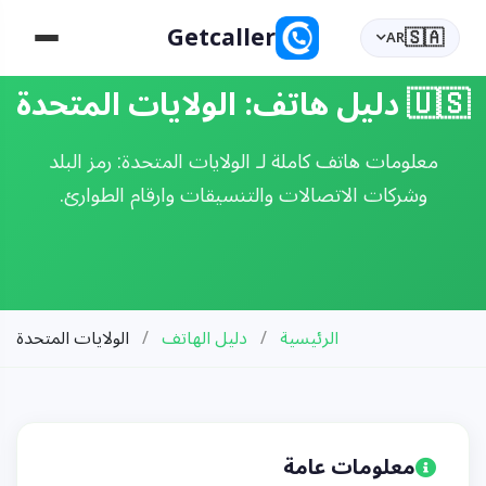
Getcaller
🇸🇦
AR
🇺🇸 دليل هاتف: الولايات المتحدة
معلومات هاتف كاملة لـ الولايات المتحدة: رمز البلد
وشركات الاتصالات والتنسيقات وارقام الطوارئ.
الرئيسية
/
دليل الهاتف
/
الولايات المتحدة
معلومات عامة