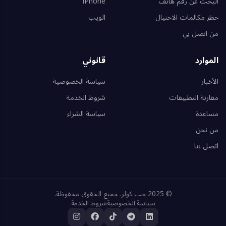
البحث عن رقم هاتف
iPhone
حظر مكالمات الاحتيال
الويب
من اتصل بي
الموارد
قانوني
الأخبار
سياسة الخصوصية
مقارنة التطبيقات
شروط الخدمة
مساعدة
سياسة الشراء
من نحن
اتصل بنا
© 2025 جت كولر. جميع الحقوق محفوظة.
سياسة الخصوصية
شروط الخدمة