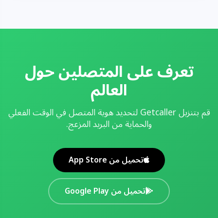
تعرف على المتصلين حول
العالم
قم بتنزيل Getcaller لتحديد هوية المتصل في الوقت الفعلي
والحماية من البريد المزعج.
تحميل من App Store
تحميل من Google Play