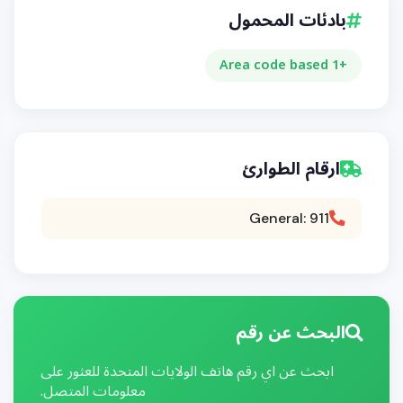
بادئات المحمول
+1 Area code based
ارقام الطوارئ
General: 911
البحث عن رقم
ابحث عن اي رقم هاتف الولايات المتحدة للعثور على
معلومات المتصل.