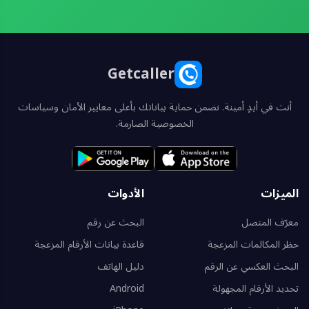
Getcaller
أنت في أيدٍ أمينة. نضمن حماية بياناتك بأعلى معايير الأمان وسياسات
الخصوصية الصارمة.
الميزات
الأدوات
معرّف المتصل
البحث عن رقم
حظر المكالمات المزعجة
قاعدة بيانات الأرقام المزعجة
البحث العكسي عن الرقم
دليل الهاتف
تحديد الأرقام المجهولة
Android