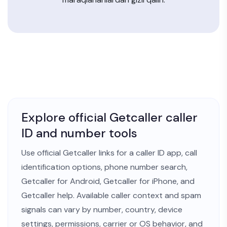
Explore official Getcaller caller
ID and number tools
Use official Getcaller links for a
caller ID app
,
call
identification options
,
phone number search
,
Getcaller for Android
,
Getcaller for iPhone
, and
Getcaller help
. Available caller context and spam
signals can vary by number, country, device
settings, permissions, carrier or OS behavior, and