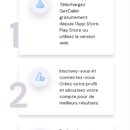
Téléchargez
GetCaller
1
gratuitement
depuis l'App Store,
Play Store ou
utilisez la version
web.
Inscrivez-vous et
2
connectez-vous
Créez votre profil
et sécurisez votre
compte pour de
meilleurs résultats.