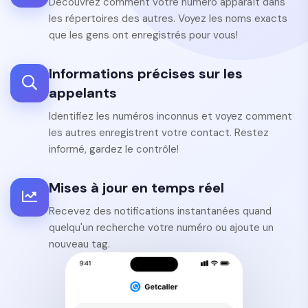
Découvrez comment votre numéro apparaît dans
les répertoires des autres. Voyez les noms exacts
que les gens ont enregistrés pour vous!
Informations précises sur les
appelants
Identifiez les numéros inconnus et voyez comment
les autres enregistrent votre contact. Restez
informé, gardez le contrôle!
Mises à jour en temps réel
Recevez des notifications instantanées quand
quelqu'un recherche votre numéro ou ajoute un
nouveau tag.