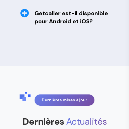
Getcaller est-il disponible
pour Android et iOS?
Dernières mises à jour
Dernières
Actualités