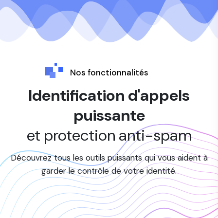
Nos fonctionnalités
Identification d'appels
puissante
et protection anti-spam
Découvrez tous les outils puissants qui vous aident à
garder le contrôle de votre identité.