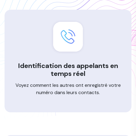
Identification des appelants en
temps réel
Voyez comment les autres ont enregistré votre
numéro dans leurs contacts.