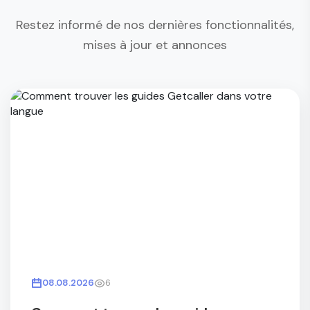
Restez informé de nos dernières fonctionnalités,
mises à jour et annonces
08.08.2026
6