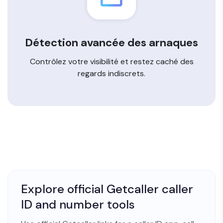
Détection avancée des arnaques
Contrôlez votre visibilité et restez caché des
regards indiscrets.
Explore official Getcaller caller
ID and number tools