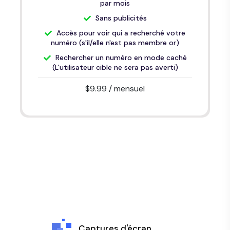
par mois
Sans publicités
Accès pour voir qui a recherché votre
numéro (s'il/elle n'est pas membre or)
Rechercher un numéro en mode caché
(L'utilisateur cible ne sera pas averti)
$9.99
/ mensuel
Captures d'écran