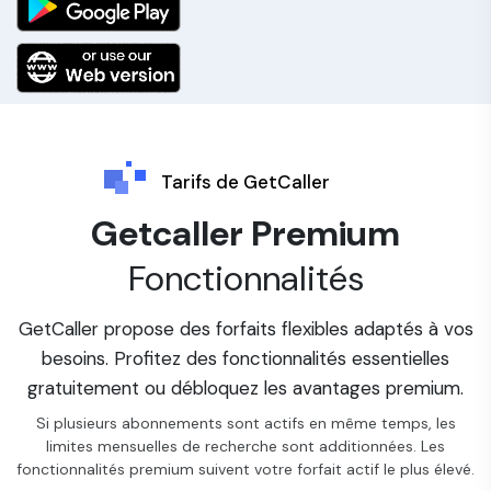
Tarifs de GetCaller
Getcaller Premium
Fonctionnalités
GetCaller propose des forfaits flexibles adaptés à vos
besoins. Profitez des fonctionnalités essentielles
gratuitement ou débloquez les avantages premium.
Si plusieurs abonnements sont actifs en même temps, les
limites mensuelles de recherche sont additionnées. Les
fonctionnalités premium suivent votre forfait actif le plus élevé.