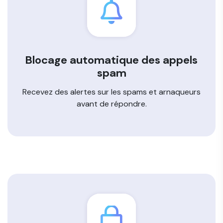
Blocage automatique des appels
spam
Recevez des alertes sur les spams et arnaqueurs
avant de répondre.