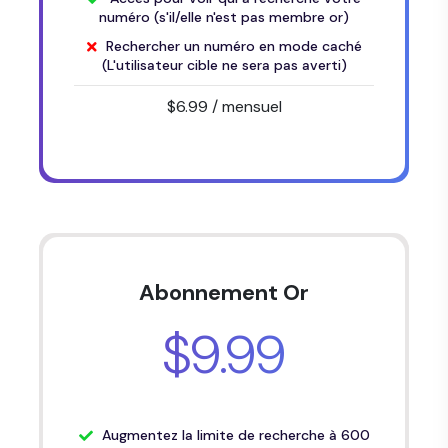
numéro (s'il/elle n'est pas membre or)
Rechercher un numéro en mode caché
(L'utilisateur cible ne sera pas averti)
$6.99
/ mensuel
Abonnement Or
$9.99
Augmentez la limite de recherche à 600