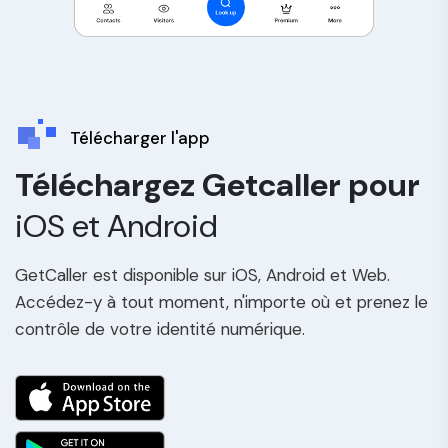
Télécharger l'app
Téléchargez Getcaller pour
iOS et Android
GetCaller est disponible sur iOS, Android et Web.
Accédez-y à tout moment, n'importe où et prenez le
contrôle de votre identité numérique.