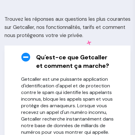
Trouvez les réponses aux questions les plus courantes
sur Getcaller, nos fonctionnalités, tarifs et comment
nous protégeons votre vie privée.
Qu'est-ce que Getcaller
et comment ça marche?
Getcaller est une puissante application
d'identification d'appel et de protection
contre le spam qui identifie les appelants
inconnus, bloque les appels spam et vous
protège des arnaqueurs. Lorsque vous
recevez un appel d'un numéro inconnu,
Getcaller recherche instantanément dans
notre base de données de milliards de
numéros pour vous montrer qui appelle.