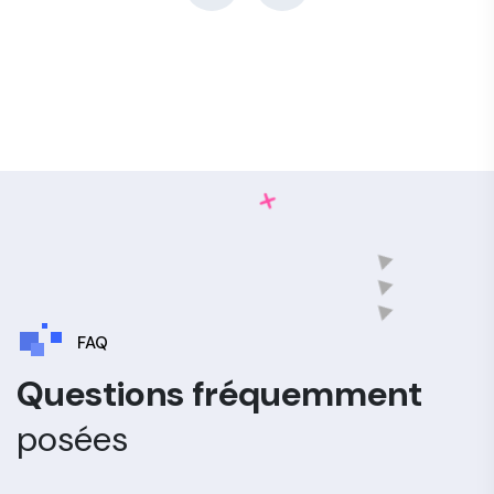
FAQ
Questions fréquemment
posées