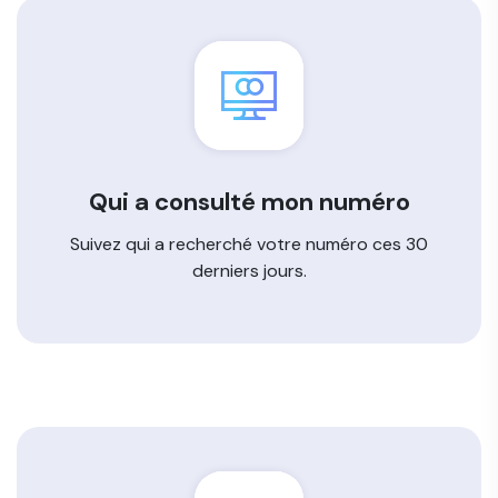
Qui a consulté mon numéro
Suivez qui a recherché votre numéro ces 30
derniers jours.