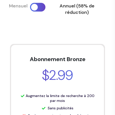
Mensuel
Annuel (58% de
réduction)
Abonnement Bronze
$2.99
Augmentez la limite de recherche à 200
par mois
Sans publicités