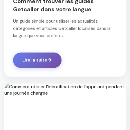
Comment trouver les guides
Getcaller dans votre langue
Un guide simple pour utiliser les actualités,
catégories et articles Getcaller localisés dans la
langue que vous préférez.
Lire la suite