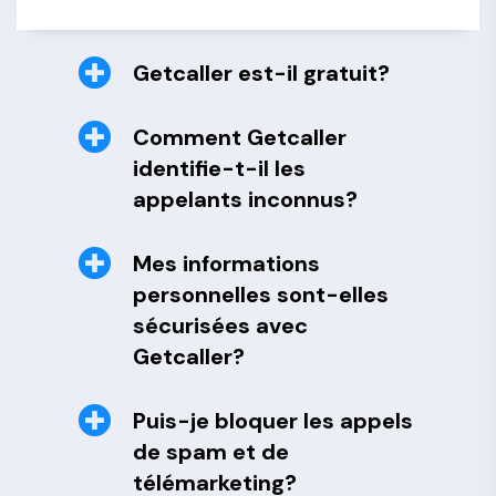
Getcaller est-il gratuit?
Comment Getcaller
identifie-t-il les
appelants inconnus?
Mes informations
personnelles sont-elles
sécurisées avec
Getcaller?
Puis-je bloquer les appels
de spam et de
télémarketing?