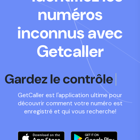
numéros
inconnus avec
Getcaller
Découvrez
GetCaller est l'application ultime pour
découvrir comment votre numéro est
enregistré et qui vous recherche!