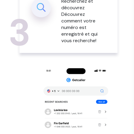
Recherchez et
découvrez
3
Découvrez
comment votre
numéro est
enregistré et qui
vous recherche!