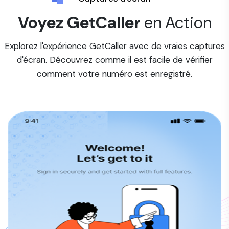
Voyez GetCaller
en Action
Explorez l'expérience GetCaller avec de vraies captures
d'écran. Découvrez comme il est facile de vérifier
comment votre numéro est enregistré.