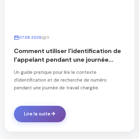
07.08.2026
9
Comment utiliser l’identification de
l’appelant pendant une journée
chargée
Un guide pratique pour lire le contexte
d’identification et de recherche de numéro
pendant une journée de travail chargée.
Lire la suite