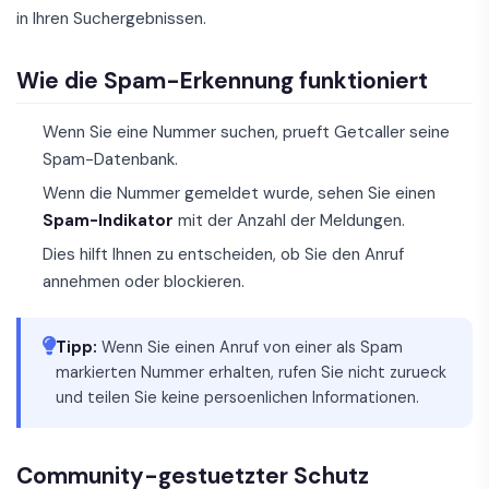
in Ihren Suchergebnissen.
Wie die Spam-Erkennung funktioniert
Wenn Sie eine Nummer suchen, prueft Getcaller seine
Spam-Datenbank.
Wenn die Nummer gemeldet wurde, sehen Sie einen
Spam-Indikator
mit der Anzahl der Meldungen.
Dies hilft Ihnen zu entscheiden, ob Sie den Anruf
annehmen oder blockieren.
Tipp:
Wenn Sie einen Anruf von einer als Spam
markierten Nummer erhalten, rufen Sie nicht zurueck
und teilen Sie keine persoenlichen Informationen.
Community-gestuetzter Schutz