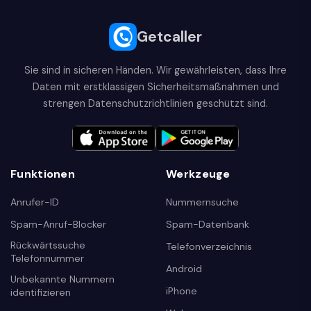
Getcaller
Sie sind in sicheren Händen. Wir gewährleisten, dass Ihre
Daten mit erstklassigen Sicherheitsmaßnahmen und
strengen Datenschutzrichtlinien geschützt sind.
Funktionen
Werkzeuge
Anrufer-ID
Nummernsuche
Spam-Anruf-Blocker
Spam-Datenbank
Rückwärtssuche
Telefonverzeichnis
Telefonnummer
Android
Unbekannte Nummern
iPhone
identifizieren