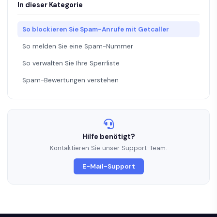
In dieser Kategorie
So blockieren Sie Spam-Anrufe mit Getcaller
So melden Sie eine Spam-Nummer
So verwalten Sie Ihre Sperrliste
Spam-Bewertungen verstehen
Hilfe benötigt?
Kontaktieren Sie unser Support-Team.
E-Mail-Support