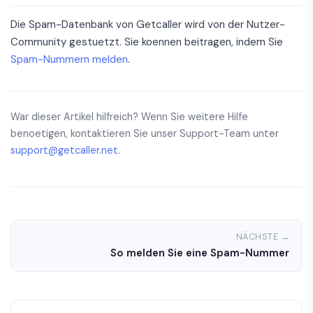
Die Spam-Datenbank von Getcaller wird von der Nutzer-
Community gestuetzt. Sie koennen beitragen, indem Sie
Spam-Nummern melden
.
War dieser Artikel hilfreich? Wenn Sie weitere Hilfe
benoetigen, kontaktieren Sie unser Support-Team unter
support@getcaller.net
.
NÄCHSTE →
So melden Sie eine Spam-Nummer