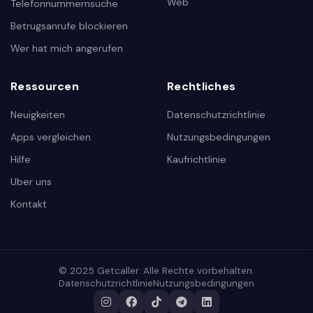
Web
Telefonnummernsuche
Betrugsanrufe blockieren
Wer hat mich angerufen
Ressourcen
Rechtliches
Neuigkeiten
Datenschutzrichtlinie
Apps vergleichen
Nutzungsbedingungen
Hilfe
Kaufrichtlinie
Uber uns
Kontakt
© 2025 Getcaller. Alle Rechte vorbehalten.
Datenschutzrichtlinie
Nutzungsbedingungen