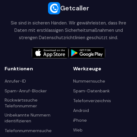
Getcaller
Sie sind in sicheren Händen. Wir gewährleisten, dass Ihre
Daten mit erstklassigen Sicherheitsmaßnahmen und
strengen Datenschutzrichtlinien geschützt sind.
Funktionen
Werkzeuge
Anrufer-ID
Nummernsuche
Spam-Anruf-Blocker
Spam-Datenbank
Rückwärtssuche
Telefonverzeichnis
Telefonnummer
Android
Unbekannte Nummern
iPhone
identifizieren
Web
Telefonnummernsuche