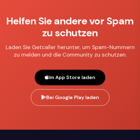
Helfen Sie andere vor Spam
zu schutzen
Laden Sie Getcaller herunter, um Spam-Nummern
zu melden und die Community zu schutzen.
Im App Store laden
Bei Google Play laden