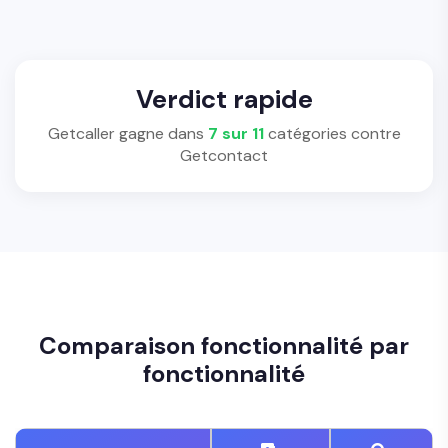
Verdict rapide
Getcaller gagne dans
7 sur 11
catégories contre
Getcontact
Comparaison fonctionnalité par
fonctionnalité