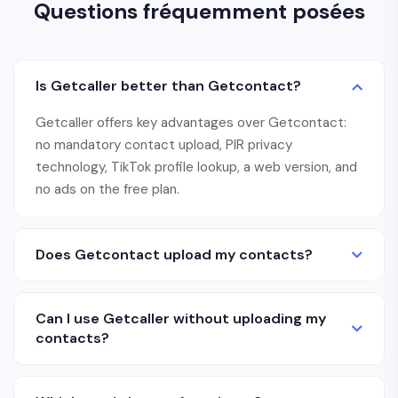
Questions fréquemment posées
Is Getcaller better than Getcontact?
Getcaller offers key advantages over Getcontact:
no mandatory contact upload, PIR privacy
technology, TikTok profile lookup, a web version, and
no ads on the free plan.
Does Getcontact upload my contacts?
Can I use Getcaller without uploading my
contacts?