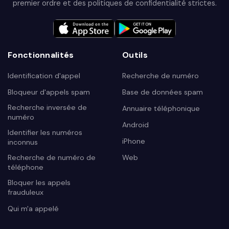
premier ordre et des politiques de confidentialité strictes.
Fonctionnalités
Outils
Identification d'appel
Recherche de numéro
Bloqueur d'appels spam
Base de données spam
Recherche inversée de
Annuaire téléphonique
numéro
Android
Identifier les numéros
iPhone
inconnus
Recherche de numéro de
Web
téléphone
Bloquer les appels
frauduleux
Qui m'a appelé