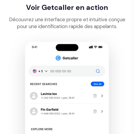
Voir Getcaller en action
Découvrez une interface propre et intuitive conçue
pour une identification rapide des appelants.