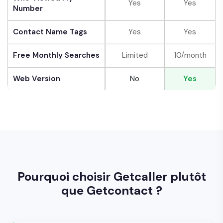
Yes
Yes
Number
Contact Name Tags
Yes
Yes
Free Monthly Searches
Limited
10/month
Web Version
No
Yes
Pourquoi choisir Getcaller plutôt
que Getcontact ?