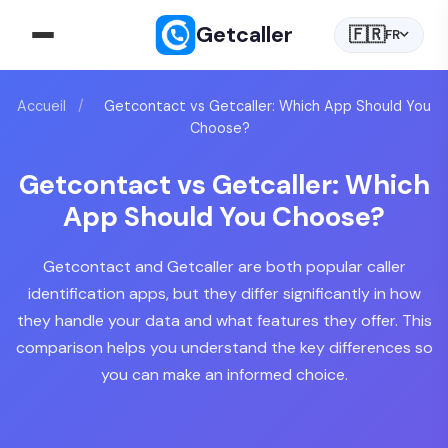
Getcaller
🇫🇷
FR
Accueil
/
Getcontact vs Getcaller: Which App Should You
Choose?
Getcontact vs Getcaller: Which
App Should You Choose?
Getcontact and Getcaller are both popular caller
identification apps, but they differ significantly in how
they handle your data and what features they offer. This
comparison helps you understand the key differences so
you can make an informed choice.