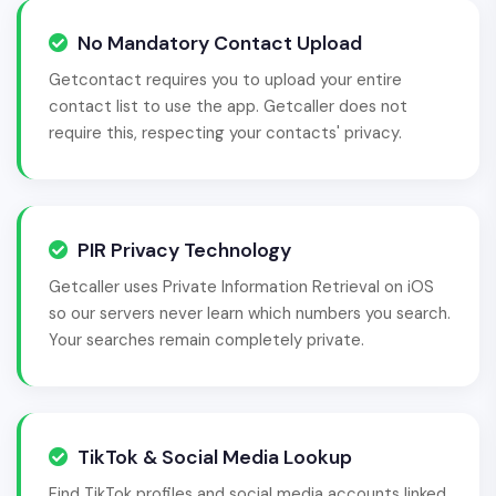
No Mandatory Contact Upload
Getcontact requires you to upload your entire
contact list to use the app. Getcaller does not
require this, respecting your contacts' privacy.
PIR Privacy Technology
Getcaller uses Private Information Retrieval on iOS
so our servers never learn which numbers you search.
Your searches remain completely private.
TikTok & Social Media Lookup
Find TikTok profiles and social media accounts linked