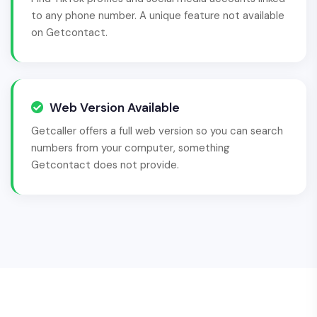
to any phone number. A unique feature not available
on Getcontact.
Web Version Available
Getcaller offers a full web version so you can search
numbers from your computer, something
Getcontact does not provide.