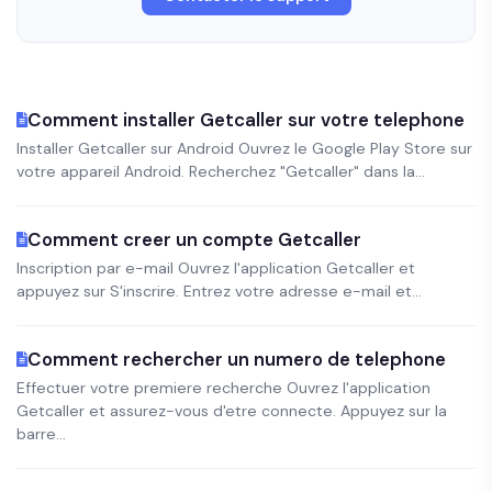
Comment installer Getcaller sur votre telephone
Installer Getcaller sur Android Ouvrez le Google Play Store sur
votre appareil Android. Recherchez "Getcaller" dans la...
Comment creer un compte Getcaller
Inscription par e-mail Ouvrez l'application Getcaller et
appuyez sur S'inscrire. Entrez votre adresse e-mail et...
Comment rechercher un numero de telephone
Effectuer votre premiere recherche Ouvrez l'application
Getcaller et assurez-vous d'etre connecte. Appuyez sur la
barre...