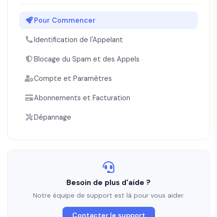
Pour Commencer
Identification de l'Appelant
Blocage du Spam et des Appels
Compte et Paramètres
Abonnements et Facturation
Dépannage
Besoin de plus d'aide ?
Notre équipe de support est là pour vous aider.
Contacter le support