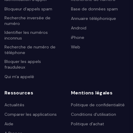
Bloqueur d'appels spam
Base de données spam
Recherche inversée de
Annuaire téléphonique
numéro
Android
Identifier les numéros
iPhone
inconnus
Recherche de numéro de
Web
téléphone
Bloquer les appels
frauduleux
Qui m'a appelé
Ressources
Mentions légales
Actualités
Politique de confidentialité
Comparer les applications
Conditions d'utilisation
Aide
Politique d'achat