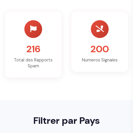
216
200
Total des Rapports
Numeros Signales
Spam
Filtrer par Pays