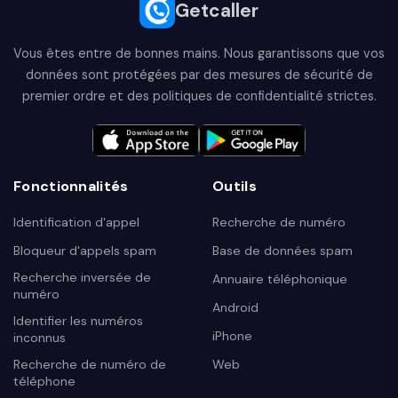
Getcaller
Vous êtes entre de bonnes mains. Nous garantissons que vos
données sont protégées par des mesures de sécurité de
premier ordre et des politiques de confidentialité strictes.
Fonctionnalités
Outils
Identification d'appel
Recherche de numéro
Bloqueur d'appels spam
Base de données spam
Recherche inversée de
Annuaire téléphonique
numéro
Android
Identifier les numéros
iPhone
inconnus
Recherche de numéro de
Web
téléphone