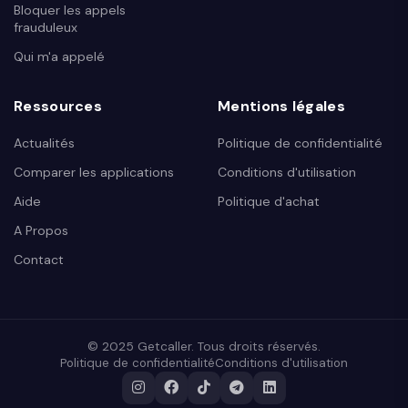
Bloquer les appels
frauduleux
Qui m'a appelé
Ressources
Mentions légales
Actualités
Politique de confidentialité
Comparer les applications
Conditions d'utilisation
Aide
Politique d'achat
A Propos
Contact
© 2025 Getcaller. Tous droits réservés.
Politique de confidentialité
Conditions d'utilisation