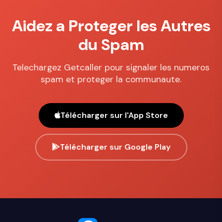
Aidez a Proteger les Autres
du Spam
Telechargez Getcaller pour signaler les numeros
spam et proteger la communaute.
Télécharger sur l'App Store
Télécharger sur Google Play