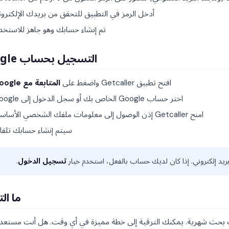
أدخل الرمز في التطبيق للتحقق من بريدك الإلكترون
تم إنشاء حسابك وهو جاهز للاستخدا
التسجيل بحساب Google
افتح تطبيق Getcaller واضغط على
المتابعة مع Google
اختر حساب Google الخاص بك أو سجل الدخول إلى Google.
امنح Getcaller إذن الوصول إلى معلومات ملفك الشخصي الأساسية.
سيتم إنشاء حسابك تلقائيا
تسجيل الدخول
.
ما ال
ليات بحث شهرية. يمكنك الترقية إلى خطة مميزة في أي وقت. هل أنت مستعد 