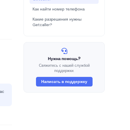
Как найти номер телефона
Какие разрешения нужны
Getcaller?
Нужна помощь?
Свяжитесь с нашей службой
поддержки.
Написать в поддержку
ас