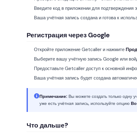
Введите код в приложении для подтверждения э
Ваша учётная запись создана и готова к исполь
Регистрация через Google
Откройте приложение Getcaller и нажмите
Прод
Выберите вашу учётную запись Google или войд
Предоставьте Getcaller доступ к основной инф
Ваша учётная запись будет создана автоматиче
Примечание:
Вы можете создать только одну уч
уже есть учётная запись, используйте опцию
Во
Что дальше?