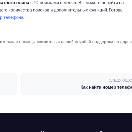
латного плана
с 10 поисками в месяц. Вы можете перейти на
его количества поисков и дополнительных функций. Готовы
ер телефона
.
нительная помощь, свяжитесь с нашей службой поддержки по адрес
СЛЕДУЮЩА
Как найти номер телеф