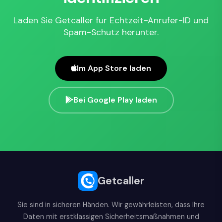
Laden Sie Getcaller fur Echtzeit-Anrufer-ID und
Spam-Schutz herunter.
Im App Store laden
Bei Google Play laden
Getcaller
Sie sind in sicheren Händen. Wir gewährleisten, dass Ihre
Daten mit erstklassigen Sicherheitsmaßnahmen und