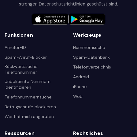
strengen Datenschutzrichtlinien geschützt sind.
Funktionen
Werkzeuge
Anrufer-ID
Nummernsuche
Spam-Anruf-Blocker
Spam-Datenbank
Rückwärtssuche
Telefonverzeichnis
Telefonnummer
Android
Unbekannte Nummern
iPhone
identifizieren
Web
Telefonnummernsuche
Betrugsanrufe blockieren
Wer hat mich angerufen
Ressourcen
Rechtliches