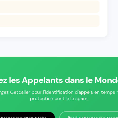
iez les Appelants dans le Mond
gez Getcaller pour l'identification d'appels en temps r
protection contre le spam.