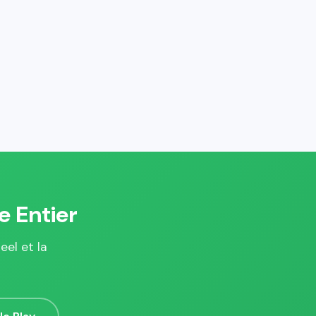
e Entier
eel et la