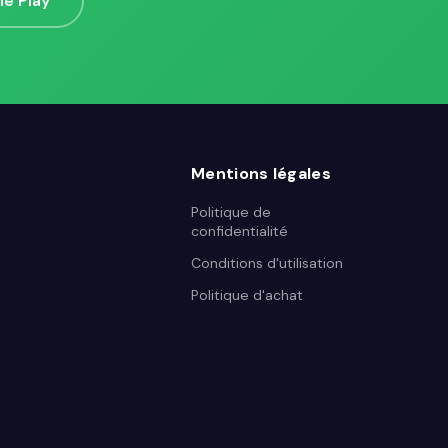
le Play
Mentions légales
Politique de
confidentialité
Conditions d'utilisation
Politique d'achat