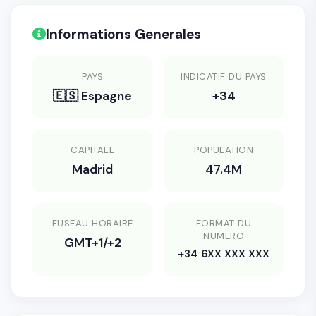
Informations Generales
PAYS
INDICATIF DU PAYS
🇪🇸 Espagne
+34
CAPITALE
POPULATION
Madrid
47.4M
FUSEAU HORAIRE
FORMAT DU
NUMERO
GMT+1/+2
+34 6XX XXX XXX