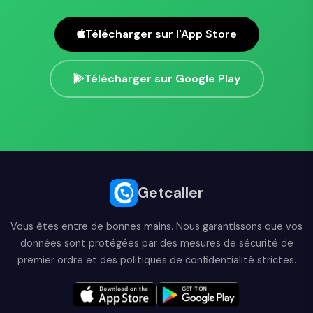
Télécharger sur l'App Store
Télécharger sur Google Play
Getcaller
Vous êtes entre de bonnes mains. Nous garantissons que vos
données sont protégées par des mesures de sécurité de
premier ordre et des politiques de confidentialité strictes.