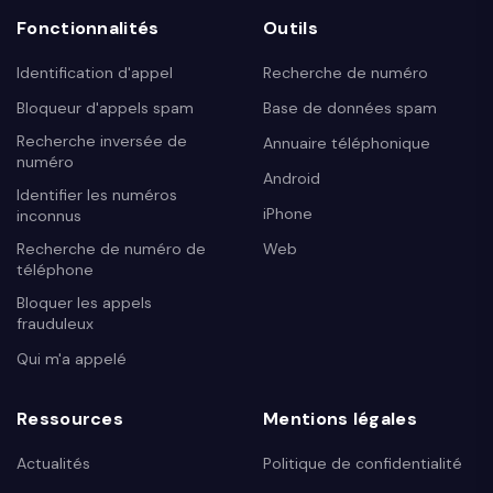
Fonctionnalités
Outils
Identification d'appel
Recherche de numéro
Bloqueur d'appels spam
Base de données spam
Recherche inversée de
Annuaire téléphonique
numéro
Android
Identifier les numéros
iPhone
inconnus
Recherche de numéro de
Web
téléphone
Bloquer les appels
frauduleux
Qui m'a appelé
Ressources
Mentions légales
Actualités
Politique de confidentialité