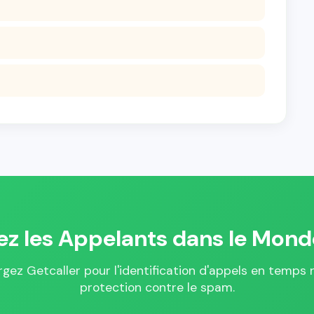
iez les Appelants dans le Mond
gez Getcaller pour l'identification d'appels en temps r
protection contre le spam.