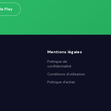
le Play
Mentions légales
Politique de
confidentialité
Conditions d'utilisation
Politique d'achat