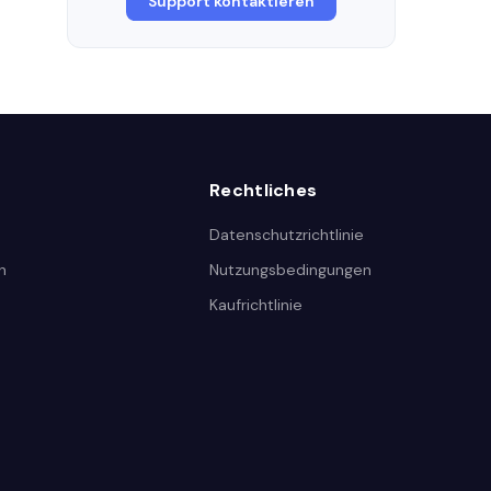
Support kontaktieren
Rechtliches
Datenschutzrichtlinie
n
Nutzungsbedingungen
Kaufrichtlinie