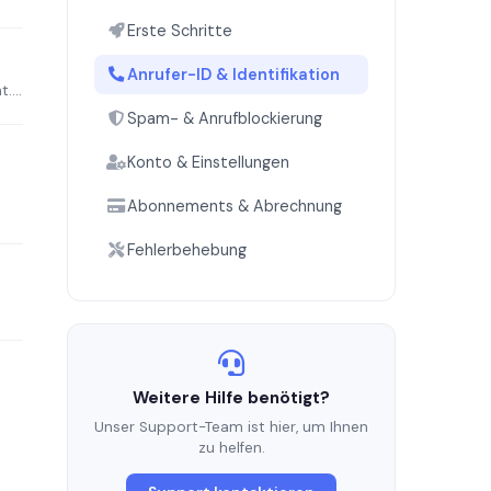
Erste Schritte
Anrufer-ID & Identifikation
...
Spam- & Anrufblockierung
Konto & Einstellungen
Abonnements & Abrechnung
Fehlerbehebung
Weitere Hilfe benötigt?
Unser Support-Team ist hier, um Ihnen
zu helfen.