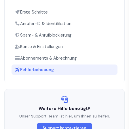
Erste Schritte
Anrufer-ID & Identifikation
Spam- & Anrufblockierung
Konto & Einstellungen
Abonnements & Abrechnung
Fehlerbehebung
Weitere Hilfe benötigt?
Unser Support-Team ist hier, um Ihnen zu helfen.
Support kontaktieren