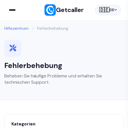
Getcaller
🇩🇪
DE
Hilfezentrum
/
Fehlerbehebung
Fehlerbehebung
Beheben Sie häufige Probleme und erhalten Sie
technischen Support.
Kategorien