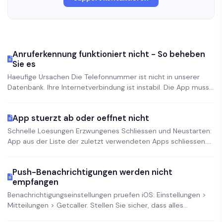
Anruferkennung funktioniert nicht - So beheben
Sie es
Haeufige Ursachen Die Telefonnummer ist nicht in unserer
Datenbank. Ihre Internetverbindung ist instabil. Die App muss...
App stuerzt ab oder oeffnet nicht
Schnelle Loesungen Erzwungenes Schliessen und Neustarten:
App aus der Liste der zuletzt verwendeten Apps schliessen....
Push-Benachrichtigungen werden nicht
empfangen
Benachrichtigungseinstellungen pruefen iOS: Einstellungen >
Mitteilungen > Getcaller. Stellen Sie sicher, dass alles...