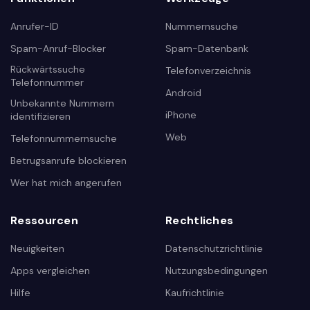
Anrufer-ID
Nummernsuche
Spam-Anruf-Blocker
Spam-Datenbank
Rückwärtssuche
Telefonverzeichnis
Telefonnummer
Android
Unbekannte Nummern
iPhone
identifizieren
Web
Telefonnummernsuche
Betrugsanrufe blockieren
Wer hat mich angerufen
Ressourcen
Rechtliches
Neuigkeiten
Datenschutzrichtlinie
Apps vergleichen
Nutzungsbedingungen
Hilfe
Kaufrichtlinie