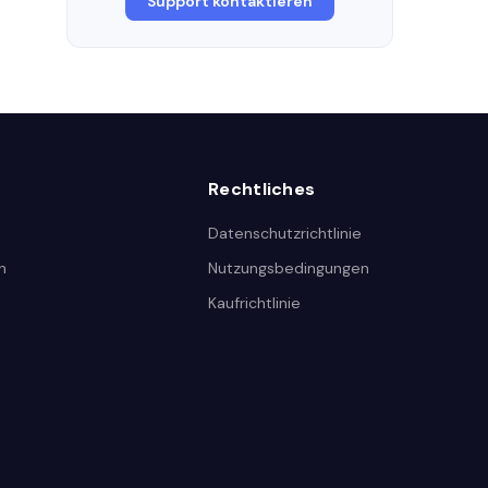
Support kontaktieren
Rechtliches
Datenschutzrichtlinie
n
Nutzungsbedingungen
Kaufrichtlinie