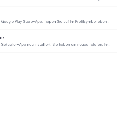
Google Play Store-App. Tippen Sie auf Ihr Profilsymbol oben...
her
etcaller-App neu installiert. Sie haben ein neues Telefon. Ihr...