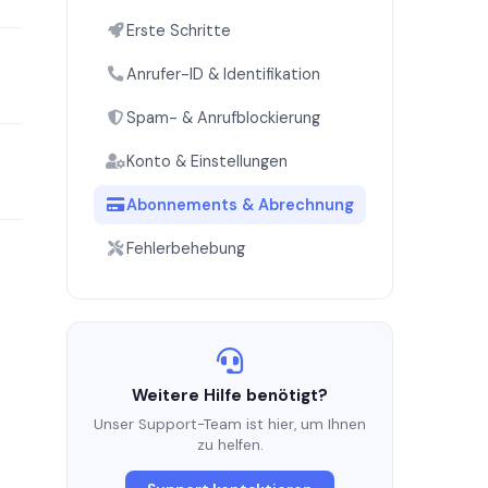
Erste Schritte
Anrufer-ID & Identifikation
Spam- & Anrufblockierung
Konto & Einstellungen
Abonnements & Abrechnung
Fehlerbehebung
Weitere Hilfe benötigt?
Unser Support-Team ist hier, um Ihnen
zu helfen.