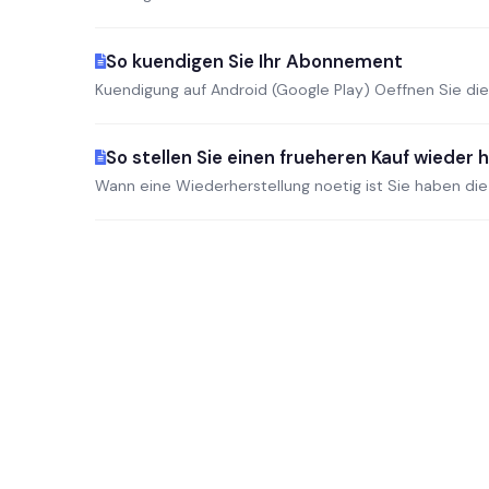
So kuendigen Sie Ihr Abonnement
Kuendigung auf Android (Google Play) Oeffnen Sie die 
So stellen Sie einen frueheren Kauf wieder 
Wann eine Wiederherstellung noetig ist Sie haben die G