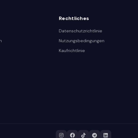
Rechtliches
Datenschutzrichtlinie
n
Nutzungsbedingungen
Kaufrichtlinie