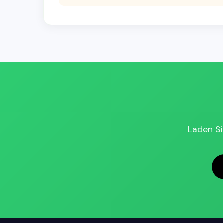
Laden Si