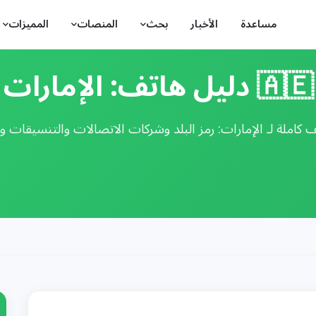
مساعدة
الأخبار
بحث
المنصات
المميزات
🇦🇪 دليل هاتف: الإمارات
كاملة لـ الإمارات: رمز البلد وشركات الاتصالات والتنسيقات وار