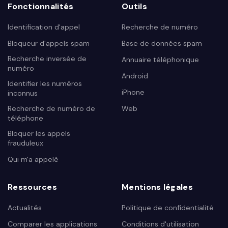
Fonctionnalités
Outils
Identification d'appel
Recherche de numéro
Bloqueur d'appels spam
Base de données spam
Recherche inversée de
Annuaire téléphonique
numéro
Android
Identifier les numéros
iPhone
inconnus
Recherche de numéro de
Web
téléphone
Bloquer les appels
frauduleux
Qui m'a appelé
Ressources
Mentions légales
Actualités
Politique de confidentialité
Comparer les applications
Conditions d'utilisation