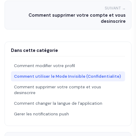
SUIVANT →
Comment supprimer votre compte et vous
desinscrire
Dans cette catégorie
Comment modifier votre profil
Comment utiliser le Mode Invisible (Confidentialite)
Comment supprimer votre compte et vous
desinscrire
Comment changer la langue de l'application
Gerer les notifications push