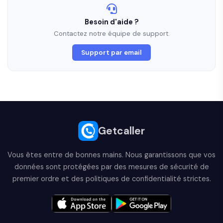
Besoin d'aide ?
Contactez notre équipe de support.
Support par email
Getcaller
Vous êtes entre de bonnes mains. Nous garantissons que vos
données sont protégées par des mesures de sécurité de
premier ordre et des politiques de confidentialité strictes.