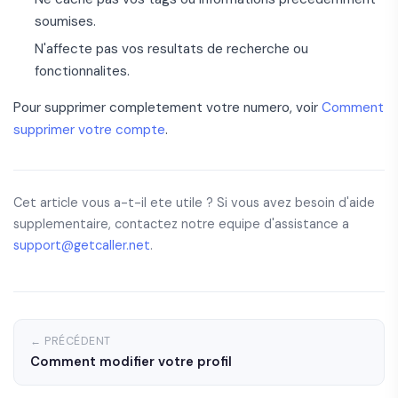
soumises.
N'affecte pas vos resultats de recherche ou
fonctionnalites.
Pour supprimer completement votre numero, voir
Comment
supprimer votre compte
.
Cet article vous a-t-il ete utile ? Si vous avez besoin d'aide
supplementaire, contactez notre equipe d'assistance a
support@getcaller.net
.
← PRÉCÉDENT
Comment modifier votre profil