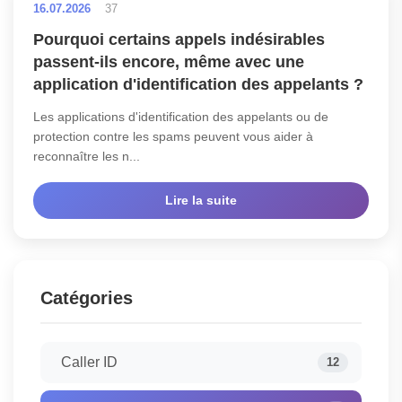
16.07.2026
37
Pourquoi certains appels indésirables
passent-ils encore, même avec une
application d'identification des appelants ?
Les applications d'identification des appelants ou de
protection contre les spams peuvent vous aider à
reconnaître les n...
Lire la suite
Catégories
Caller ID
12