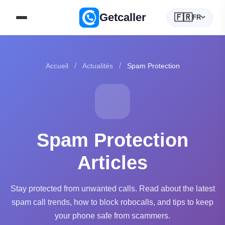
Getcaller
🇫🇷
FR
/
/
Accueil
Actualités
Spam Protection
Spam Protection
Articles
Stay protected from unwanted calls. Read about the latest
spam call trends, how to block robocalls, and tips to keep
your phone safe from scammers.