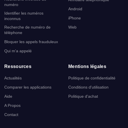
numéro
Android
Identifier les numéros
iPhone
inconnus
Recherche de numéro de
Web
téléphone
Bloquer les appels frauduleux
Qui m'a appelé
Ressources
Mentions légales
Actualités
Politique de confidentialité
Comparer les applications
Conditions d'utilisation
Aide
Politique d'achat
A Propos
Contact