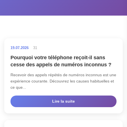
19.07.2026
31
Pourquoi votre téléphone reçoit-il sans
cesse des appels de numéros inconnus ?
Recevoir des appels répétés de numéros inconnus est une
expérience courante. Découvrez les causes habituelles et
ce que...
Lire la suite