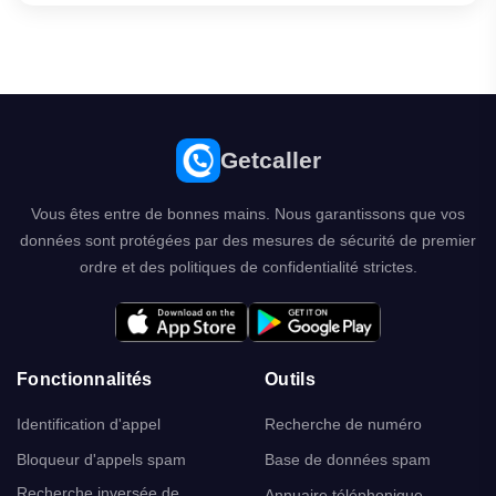
Getcaller
Vous êtes entre de bonnes mains. Nous garantissons que vos
données sont protégées par des mesures de sécurité de premier
ordre et des politiques de confidentialité strictes.
Fonctionnalités
Outils
Identification d'appel
Recherche de numéro
Bloqueur d'appels spam
Base de données spam
Recherche inversée de
Annuaire téléphonique