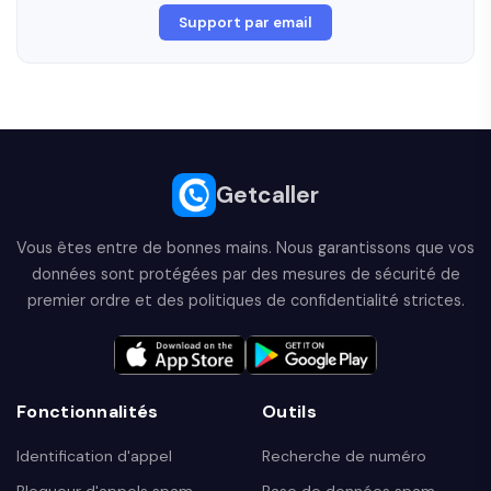
Support par email
Getcaller
Vous êtes entre de bonnes mains. Nous garantissons que vos
données sont protégées par des mesures de sécurité de
premier ordre et des politiques de confidentialité strictes.
Fonctionnalités
Outils
Identification d'appel
Recherche de numéro
Bloqueur d'appels spam
Base de données spam