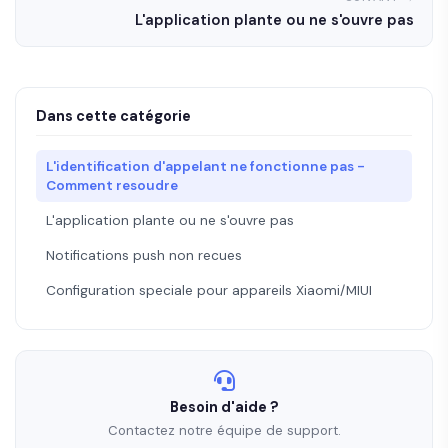
L'application plante ou ne s'ouvre pas
Dans cette catégorie
L'identification d'appelant ne fonctionne pas -
Comment resoudre
L'application plante ou ne s'ouvre pas
Notifications push non recues
Configuration speciale pour appareils Xiaomi/MIUI
Besoin d'aide ?
Contactez notre équipe de support.