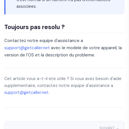
associees.
Toujours pas resolu ?
Contactez notre equipe d'assistance a
support@getcaller.net
avec le modele de votre appareil, la
version de l'OS et la description du probleme.
Cet article vous a-t-il ete utile ? Si vous avez besoin d'aide
supplementaire, contactez notre equipe d'assistance a
support@getcaller.net
.
SUIVANT →