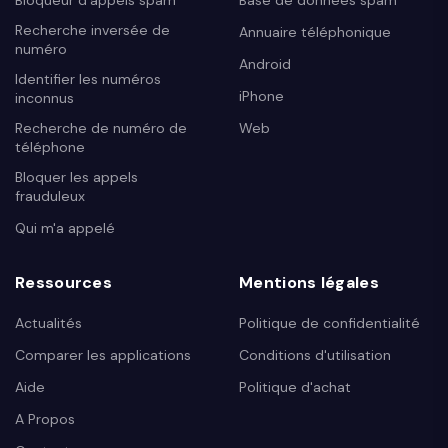
Recherche inversée de
Annuaire téléphonique
numéro
Android
Identifier les numéros
iPhone
inconnus
Recherche de numéro de
Web
téléphone
Bloquer les appels
frauduleux
Qui m'a appelé
Ressources
Mentions légales
Actualités
Politique de confidentialité
Comparer les applications
Conditions d'utilisation
Aide
Politique d'achat
A Propos